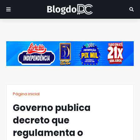
Página inicial
Governo publica
decreto que
regulamenta o