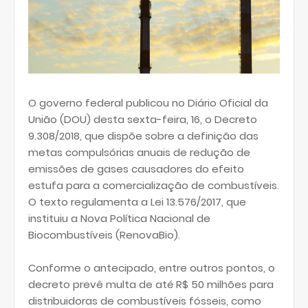
O governo federal publicou no Diário Oficial da
União (DOU) desta sexta-feira, 16, o Decreto
9.308/2018, que dispõe sobre a definição das
metas compulsórias anuais de redução de
emissões de gases causadores do efeito
estufa para a comercialização de combustíveis.
O texto regulamenta a Lei 13.576/2017, que
instituiu a Nova Política Nacional de
Biocombustíveis (RenovaBio).
Conforme o antecipado, entre outros pontos, o
decreto prevê multa de até R$ 50 milhões para
distribuidoras de combustíveis fósseis, como