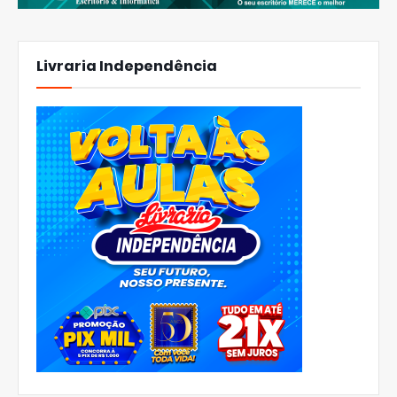
Livraria Independência