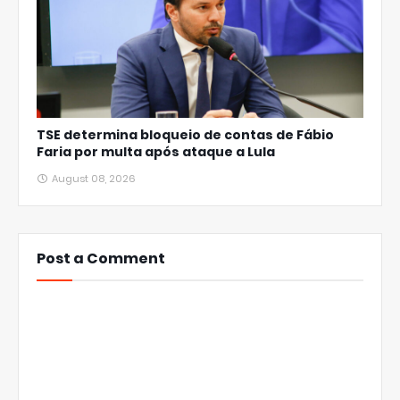
TSE determina bloqueio de contas de Fábio
Faria por multa após ataque a Lula
August 08, 2026
Post a Comment