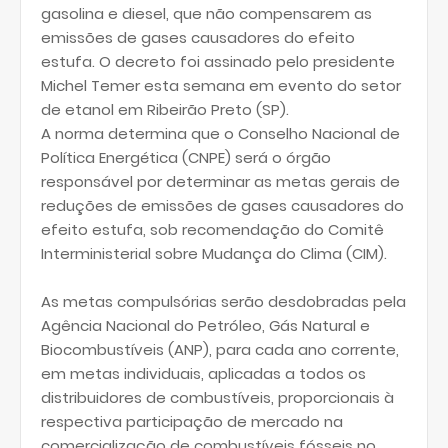
gasolina e diesel, que não compensarem as
emissões de gases causadores do efeito
estufa. O decreto foi assinado pelo presidente
Michel Temer esta semana em evento do setor
de etanol em Ribeirão Preto (SP).
A norma determina que o Conselho Nacional de
Política Energética (CNPE) será o órgão
responsável por determinar as metas gerais de
reduções de emissões de gases causadores do
efeito estufa, sob recomendação do Comitê
Interministerial sobre Mudança do Clima (CIM).
As metas compulsórias serão desdobradas pela
Agência Nacional do Petróleo, Gás Natural e
Biocombustíveis (ANP), para cada ano corrente,
em metas individuais, aplicadas a todos os
distribuidores de combustíveis, proporcionais à
respectiva participação de mercado na
comercialização de combustíveis fósseis no