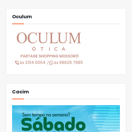
Oculum
Cacim