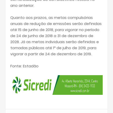
ano anterior.
Quanto aos prazos, as metas compulsórias
anuais de redução de emissões serão definidas
até 15 de junho de 2018, para vigorar no período
de 24 de junho de 2018 a 31 de dezembro de
2028. Já as metas individuais serão definidas e
tornadas públicas até 1º de julho de 2019, para
vigorar a partir de 24 de dezembro de 2019.
Fonte: Estadão