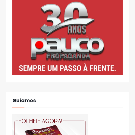
Guiamos