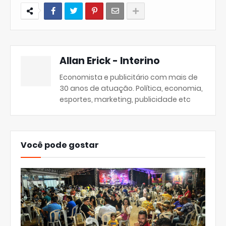
Allan Erick - Interino
Economista e publicitário com mais de
30 anos de atuação. Política, economia,
esportes, marketing, publicidade etc
Você pode gostar