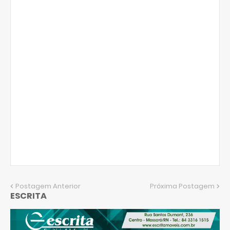
Postagem Anterior
Próxima Postagem
ESCRITA