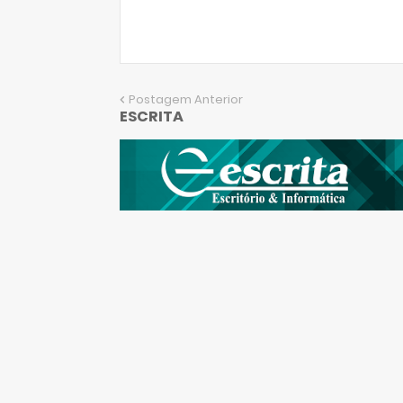
Postagem Anterior
ESCRITA