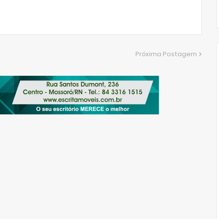
Próxima Postagem