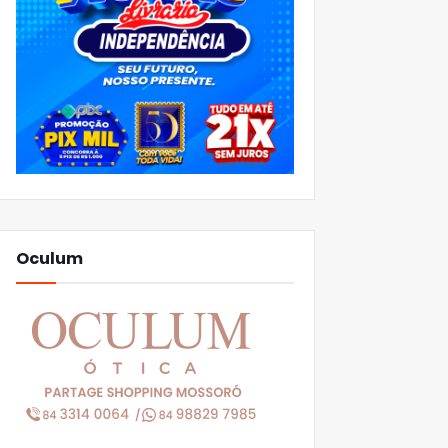
Oculum