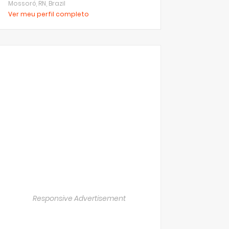
Mossoró, RN, Brazil
Ver meu perfil completo
Responsive Advertisement