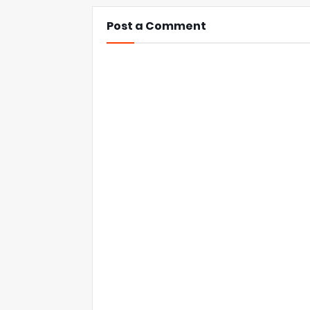
Post a Comment