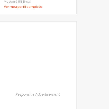
Mossoró, RN, Brazil
Ver meu perfil completo
Responsive Advertisement