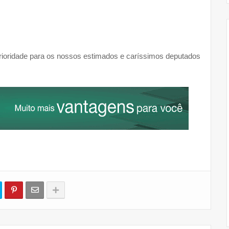
prioridade para os nossos estimados e caríssimos deputados