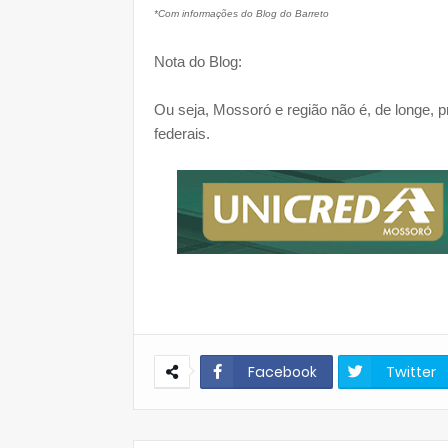
*Com informações do Blog do Barreto
Nota do Blog:
Ou seja, Mossoró e região não é, de longe, 
federais.
Facebook
Twitter