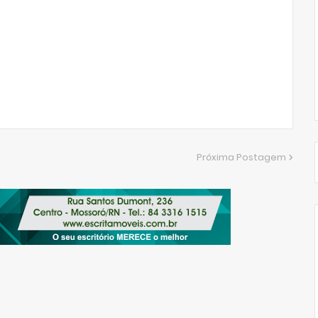
Próxima Postagem