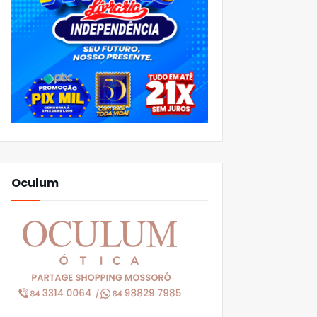
Oculum