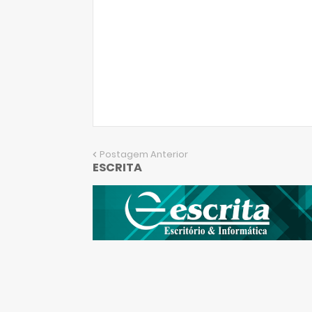
Postagem Anterior
ESCRITA