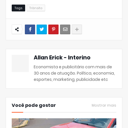
Tags
Trânsito
Allan Erick - Interino
Economista e publicitário com mais de
30 anos de atuação. Política, economia,
esportes, marketing, publicidade etc
Você pode gostar
Mostrar mais