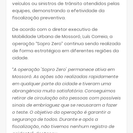
veículos ou sinistros de trânsito atendidos pelas
equipes, demonstrando a efetividade da
fiscalização preventiva.
De acordo com o diretor executivo de
Mobilidade Urbana de Mossoró, Luís Correia, a
operação “Sopro Zero” continua sendo realizada
de forma estratégica em diferentes regiões da
cidade.
“A operação 'Sopro Zero' permanece ativa em
Mossoró. As ações são realizadas rapidamente
em qualquer parte da cidade e tiveram uma
abrangência muito satisfatória. Conseguimos
retirar de circulação oito pessoas com possíveis
sinais de embriaguez que se recusaram a fazer
o teste. O objetivo da operação é garantir a
segurança de todos. Durante e após a
fiscalização, não tivemos nenhum registro de