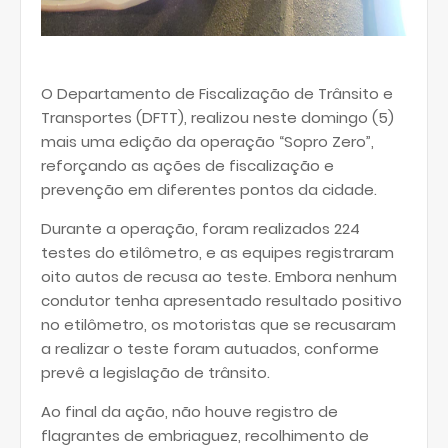
O Departamento de Fiscalização de Trânsito e
Transportes (DFTT), realizou neste domingo (5)
mais uma edição da operação “Sopro Zero”,
reforçando as ações de fiscalização e
prevenção em diferentes pontos da cidade.
Durante a operação, foram realizados 224
testes do etilômetro, e as equipes registraram
oito autos de recusa ao teste. Embora nenhum
condutor tenha apresentado resultado positivo
no etilômetro, os motoristas que se recusaram
a realizar o teste foram autuados, conforme
prevê a legislação de trânsito.
Ao final da ação, não houve registro de
flagrantes de embriaguez, recolhimento de