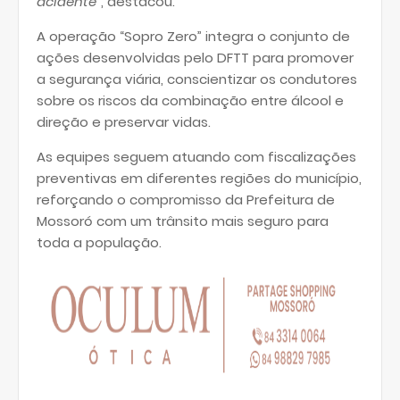
acidente”
, destacou.
A operação “Sopro Zero” integra o conjunto de
ações desenvolvidas pelo DFTT para promover
a segurança viária, conscientizar os condutores
sobre os riscos da combinação entre álcool e
direção e preservar vidas.
As equipes seguem atuando com fiscalizações
preventivas em diferentes regiões do município,
reforçando o compromisso da Prefeitura de
Mossoró com um trânsito mais seguro para
toda a população.