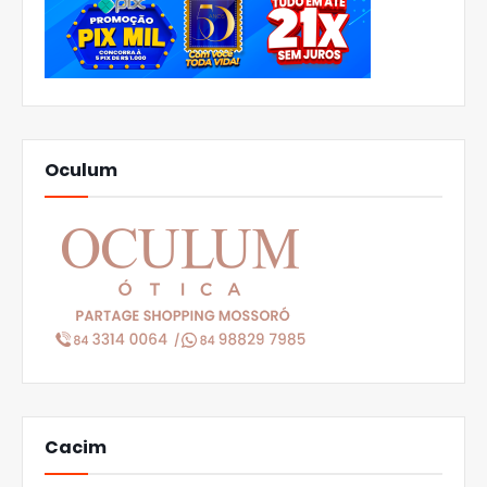
Oculum
Cacim