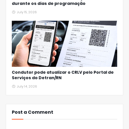
durante os dias de programação
July 15, 2026
Condutor pode atualizar o CRLV pelo Portal de
Serviços do Detran/RN
July 14, 2026
Post a Comment