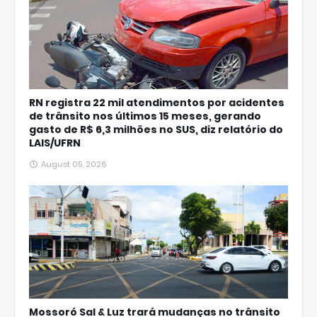
RN registra 22 mil atendimentos por acidentes
de trânsito nos últimos 15 meses, gerando
gasto de R$ 6,3 milhões no SUS, diz relatório do
LAIS/UFRN
August 05, 2026
Mossoró Sal & Luz trará mudanças no trânsito