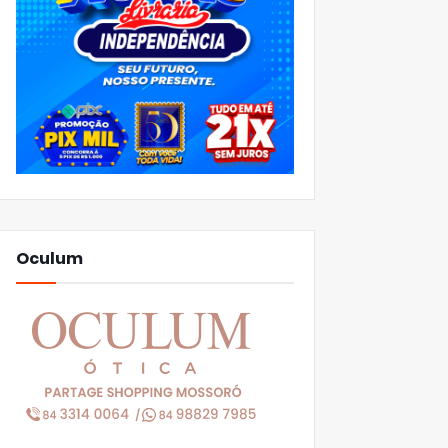
Oculum