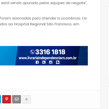
 está sendo apurado pelas equipes de resgate"
,
foram acionadas para atender a ocorrência. Os
os ao Hospital Regional São Francisco, em