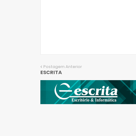
Postagem Anterior
ESCRITA