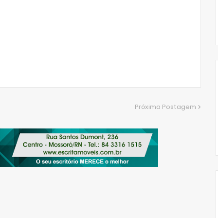
Próxima Postagem