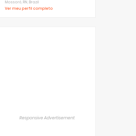
Mossoró, RN, Brazil
Ver meu perfil completo
Responsive Advertisement