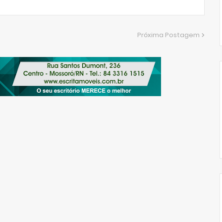
Próxima Postagem