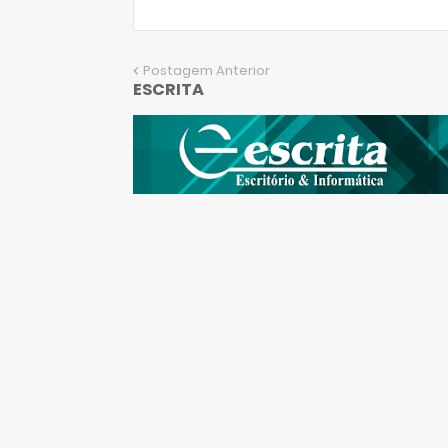
Postagem Anterior
ESCRITA