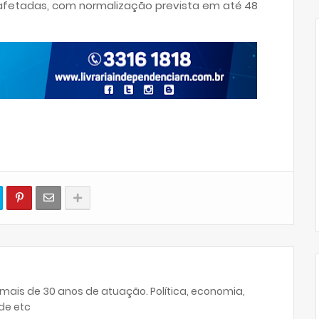
fetadas, com normalização prevista em até 48
 mais de 30 anos de atuação. Política, economia,
de etc