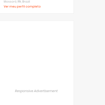
Mossoró, RN, Brazil
Ver meu perfil completo
Responsive Advertisement