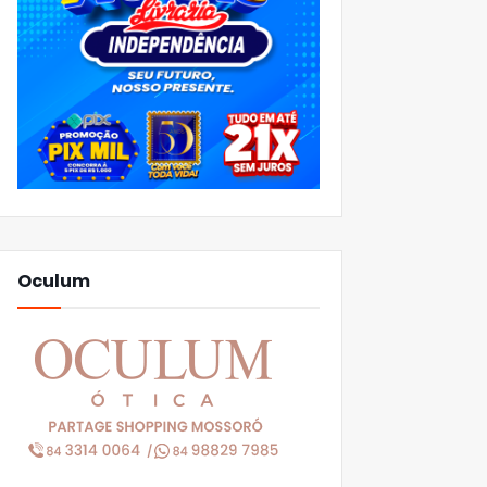
Oculum