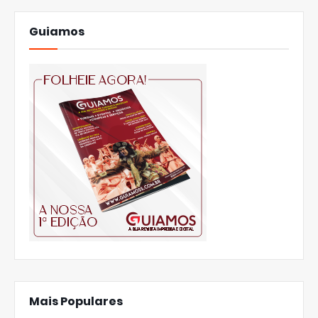
Guiamos
Mais Populares