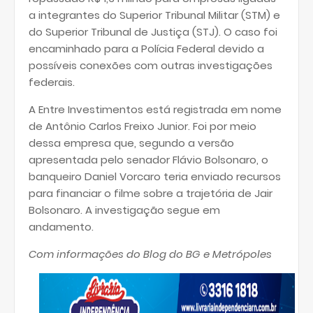
a integrantes do Superior Tribunal Militar (STM) e
do Superior Tribunal de Justiça (STJ). O caso foi
encaminhado para a Polícia Federal devido a
possíveis conexões com outras investigações
federais.
A Entre Investimentos está registrada em nome
de Antônio Carlos Freixo Junior. Foi por meio
dessa empresa que, segundo a versão
apresentada pelo senador Flávio Bolsonaro, o
banqueiro Daniel Vorcaro teria enviado recursos
para financiar o filme sobre a trajetória de Jair
Bolsonaro. A investigação segue em
andamento.
Com informações do Blog do BG e Metrópoles