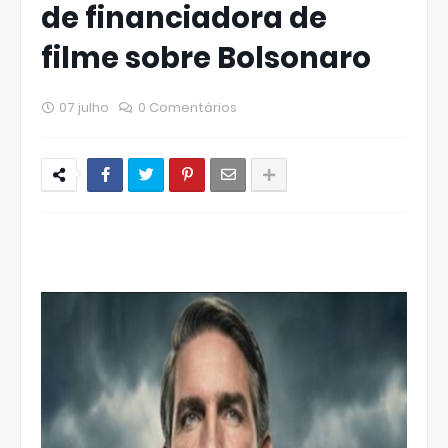
de financiadora de
filme sobre Bolsonaro
07 julho
0 Comentários