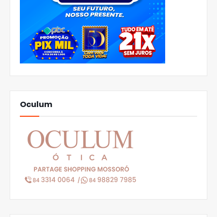
Oculum