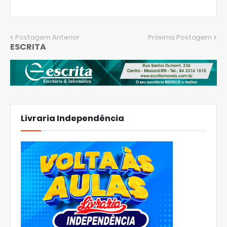
Postagem Anterior
Próxima Postagem
ESCRITA
Livraria Independência