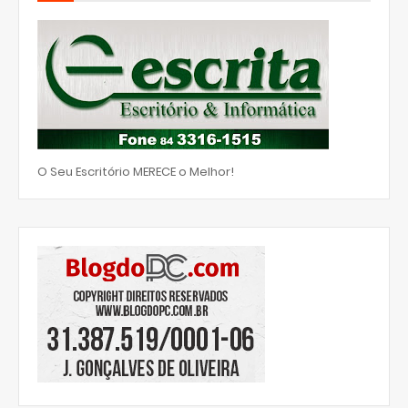
O Seu Escritório MERECE o Melhor!