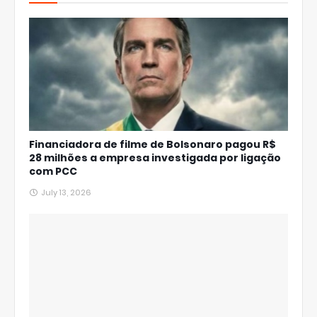
Financiadora de filme de Bolsonaro pagou R$
28 milhões a empresa investigada por ligação
com PCC
July 13, 2026