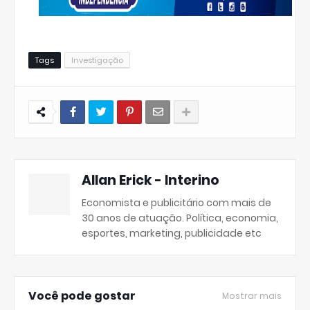
Tags
Investigação
Allan Erick - Interino
Economista e publicitário com mais de
30 anos de atuação. Política, economia,
esportes, marketing, publicidade etc
Você pode gostar
Mostrar mais