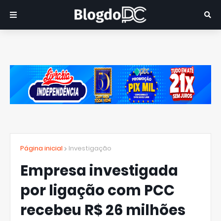
Página inicial
Investigação
Empresa investigada
por ligação com PCC
recebeu R$ 26 milhões