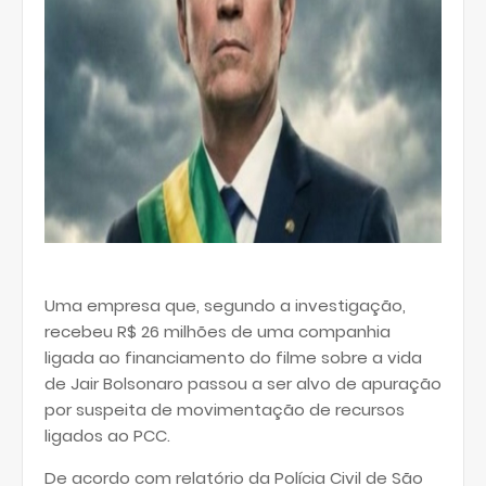
Uma empresa que, segundo a investigação,
recebeu R$ 26 milhões de uma companhia
ligada ao financiamento do filme sobre a vida
de Jair Bolsonaro passou a ser alvo de apuração
por suspeita de movimentação de recursos
ligados ao PCC.
De acordo com relatório da Polícia Civil de São