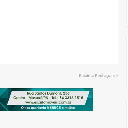
Próxima Postagem