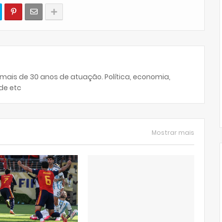
 mais de 30 anos de atuação. Política, economia,
de etc
Mostrar mais