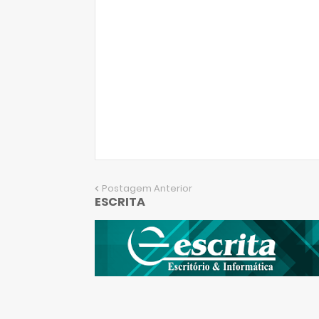
Postagem Anterior
ESCRITA