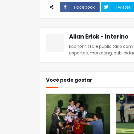
Facebook
Twitter
Allan Erick - Interino
Economista e publicitário com
esportes, marketing, publicida
Você pode gostar