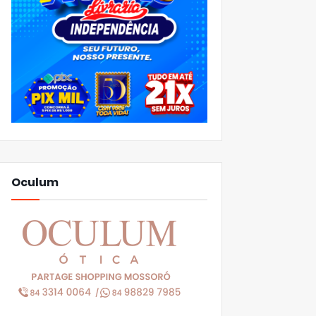
Oculum