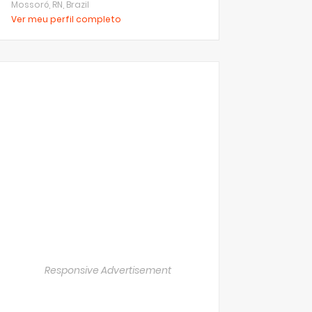
Mossoró, RN, Brazil
Ver meu perfil completo
Responsive Advertisement