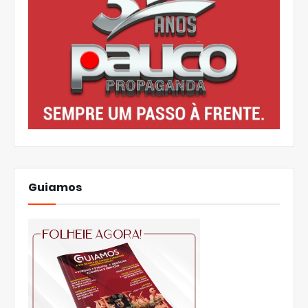
Guiamos