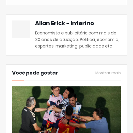
Allan Erick - Interino
Economista e publicitário com mais de
30 anos de atuação. Política, economia,
esportes, marketing, publicidade etc
Você pode gostar
Mostrar mais