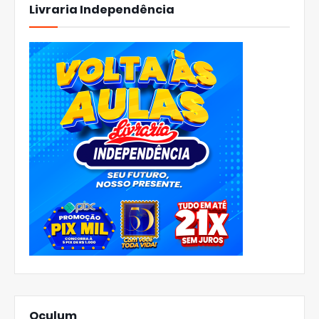
Livraria Independência
Oculum