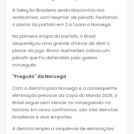
A Seleção Brasileira ainda descontou nos
acréscimos, com Neymar, de pênalti. Fechando
o placar da partida em 2 a 1 para a Noruega.
Na primeira etapa da partida, o Brasil
desperdiçou uma grande chance de abrir o
placar do jogo. Bruno Guimarães cobrou um
pênalti que foi defendido pelo goleiro
norueguês.
"Freguês" da Noruega
Com a derrota para Noruega e a consequente
eliminação precoce da Copa do Mundo 2026, o
Brasil segue sem vencer os noruegueses na
história. Em cinco confrontos, são três derrotas
brasileiras e dois empates.
A derrota amplia a sequência de eliminações