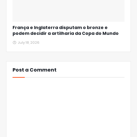
França e Inglaterra disputam o bronze e
podem decidir a artilharia da Copa do Mundo
July 18, 2026
Post a Comment