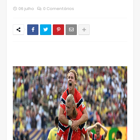
06 julho
0 Comentários