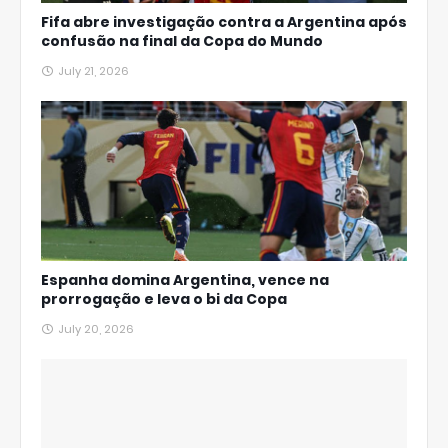
Fifa abre investigação contra a Argentina após
confusão na final da Copa do Mundo
July 21, 2026
Espanha domina Argentina, vence na
prorrogação e leva o bi da Copa
July 20, 2026