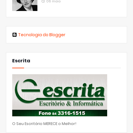
06 maio
Tecnologia do Blogger
Escrita
O Seu Escritório MERECE o Melhor!