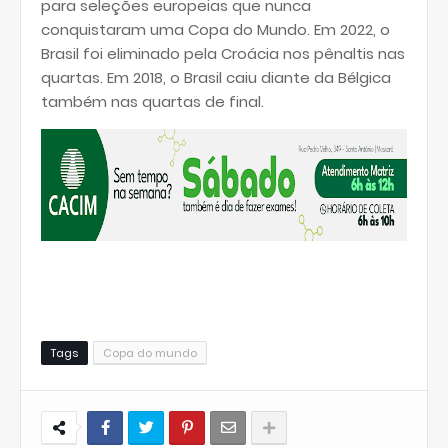
para seleções europeias que nunca
conquistaram uma Copa do Mundo. Em 2022, o
Brasil foi eliminado pela Croácia nos pênaltis nas
quartas. Em 2018, o Brasil caiu diante da Bélgica
também nas quartas de final.
Tags
Copa do mundo