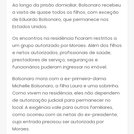
Ao longo da prisão domiciliar, Bolsonaro recebeu
a visita de quase todos os filhos, com exceção
de Eduardo Bolsonaro, que permanece nos
Estados Unidos.
Os encontros na residência ficaram restritos a
um grupo autorizado por Moraes. Além dos filhos
e netos autorizados, profissionais de saúde,
prestadores de serviço, seguranças e
funcionários puderam ingressar no imóvel.
Bolsonaro mora com a ex-primeira-dama
Michelle Bolsonaro, a filha Laura e uma sobrinha.
Como vivem na residência, eles não dependem
de autorização judicial para permanecer no
local. A exigência vale para outros familiares,
como ocorreu com as netas do ex-presidente,
cuja entrada precisou ser autorizada por
Moraes.