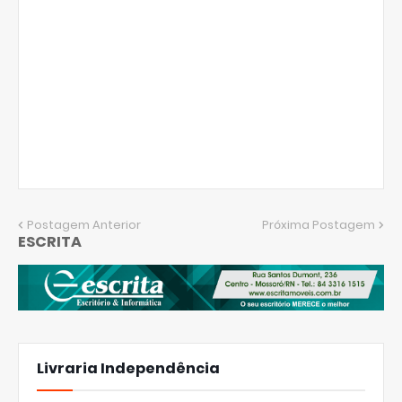
Postagem Anterior
Próxima Postagem
ESCRITA
Livraria Independência