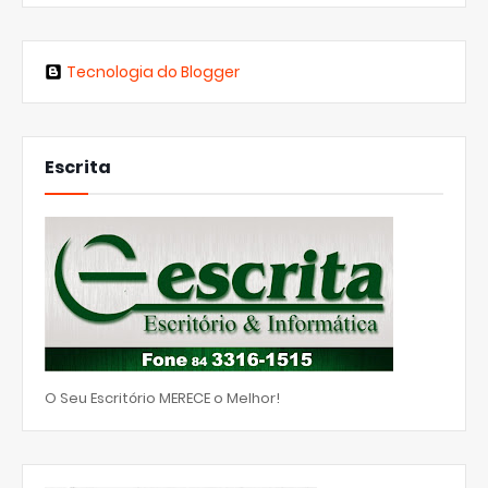
Tecnologia do Blogger
Escrita
O Seu Escritório MERECE o Melhor!