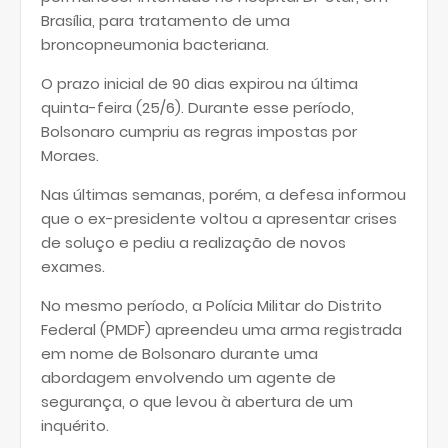
Brasília, para tratamento de uma
broncopneumonia bacteriana.
O prazo inicial de 90 dias expirou na última
quinta-feira (25/6). Durante esse período,
Bolsonaro cumpriu as regras impostas por
Moraes.
Nas últimas semanas, porém, a defesa informou
que o ex-presidente voltou a apresentar crises
de soluço e pediu a realização de novos
exames.
No mesmo período, a Polícia Militar do Distrito
Federal (PMDF) apreendeu uma arma registrada
em nome de Bolsonaro durante uma
abordagem envolvendo um agente de
segurança, o que levou à abertura de um
inquérito.