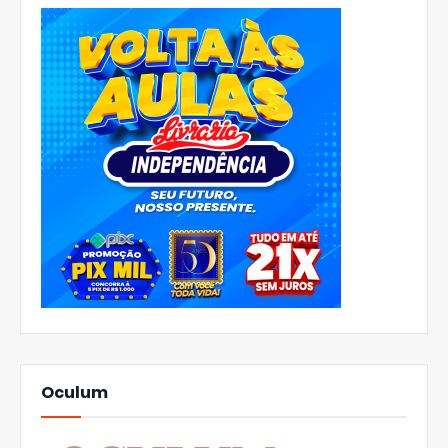
Oculum