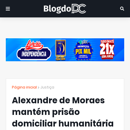
Página inicial
Justiça
Alexandre de Moraes
mantém prisão
domiciliar humanitária