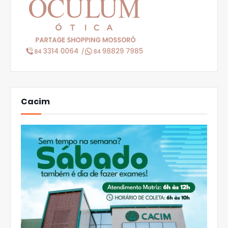
Cacim