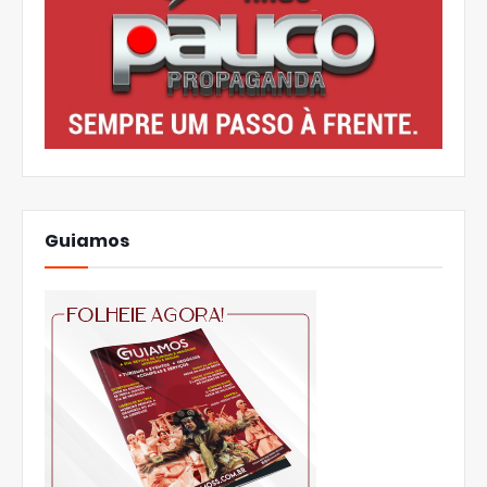
Guiamos