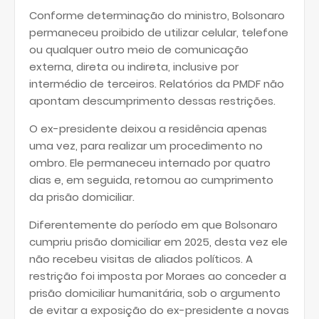
Conforme determinação do ministro, Bolsonaro
permaneceu proibido de utilizar celular, telefone
ou qualquer outro meio de comunicação
externa, direta ou indireta, inclusive por
intermédio de terceiros. Relatórios da PMDF não
apontam descumprimento dessas restrições.
O ex-presidente deixou a residência apenas
uma vez, para realizar um procedimento no
ombro. Ele permaneceu internado por quatro
dias e, em seguida, retornou ao cumprimento
da prisão domiciliar.
Diferentemente do período em que Bolsonaro
cumpriu prisão domiciliar em 2025, desta vez ele
não recebeu visitas de aliados políticos. A
restrição foi imposta por Moraes ao conceder a
prisão domiciliar humanitária, sob o argumento
de evitar a exposição do ex-presidente a novas