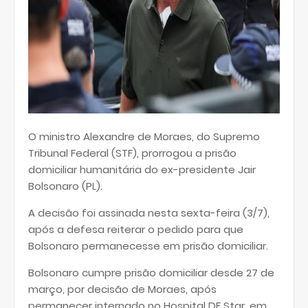
O ministro Alexandre de Moraes, do Supremo
Tribunal Federal (STF), prorrogou a prisão
domiciliar humanitária do ex-presidente Jair
Bolsonaro (PL).
A decisão foi assinada nesta sexta-feira (3/7),
após a defesa reiterar o pedido para que
Bolsonaro permanecesse em prisão domiciliar.
Bolsonaro cumpre prisão domiciliar desde 27 de
março, por decisão de Moraes, após
permanecer internado no Hospital DF Star, em