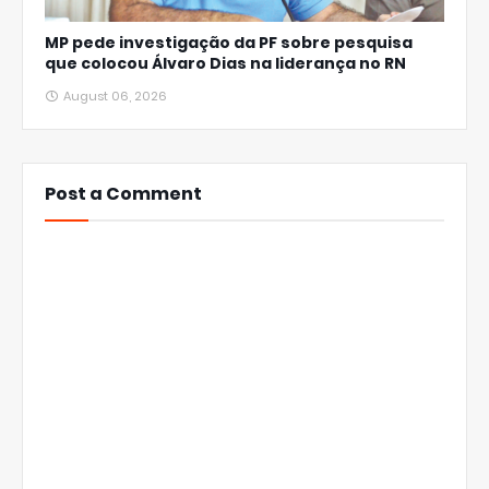
MP pede investigação da PF sobre pesquisa
que colocou Álvaro Dias na liderança no RN
August 06, 2026
Post a Comment