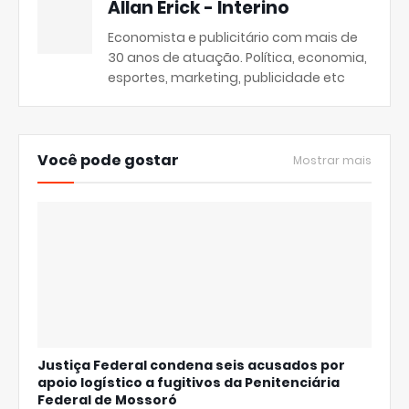
Allan Erick - Interino
Economista e publicitário com mais de
30 anos de atuação. Política, economia,
esportes, marketing, publicidade etc
Você pode gostar
Mostrar mais
Justiça Federal condena seis acusados por
apoio logístico a fugitivos da Penitenciária
Federal de Mossoró