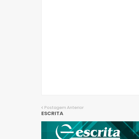
Postagem Anterior
ESCRITA