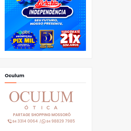
Oculum