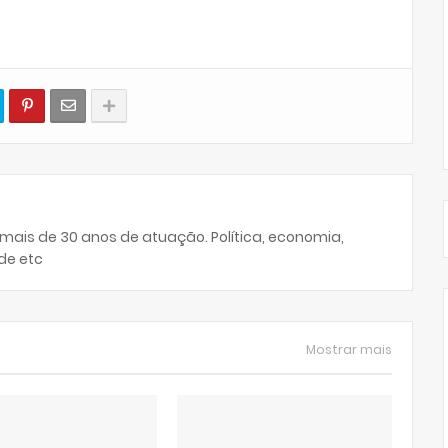
 mais de 30 anos de atuação. Política, economia,
de etc
Mostrar mais