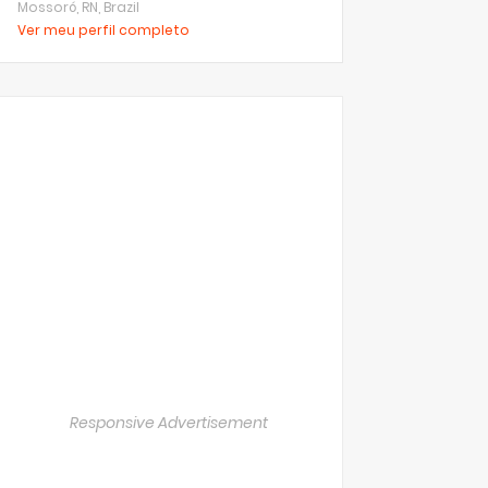
Mossoró, RN, Brazil
Ver meu perfil completo
Responsive Advertisement