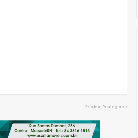
Próxima Postagem