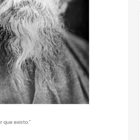
r que existo."