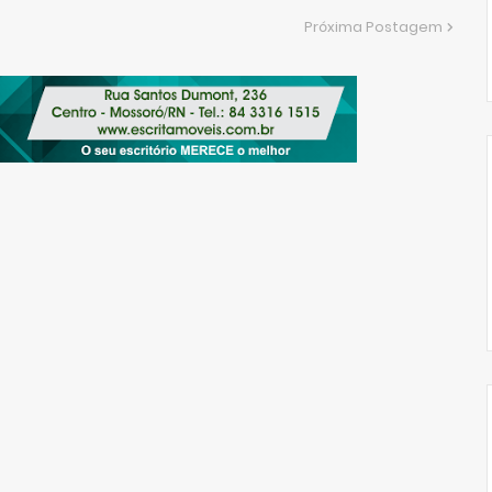
Próxima Postagem