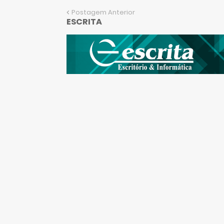
Postagem Anterior
ESCRITA