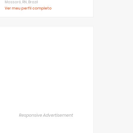
Mossoró, RN, Brazil
Ver meu perfil completo
Responsive Advertisement