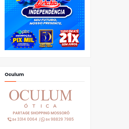
Oculum