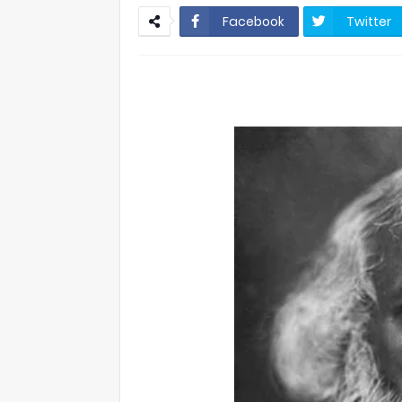
Facebook
Twitter