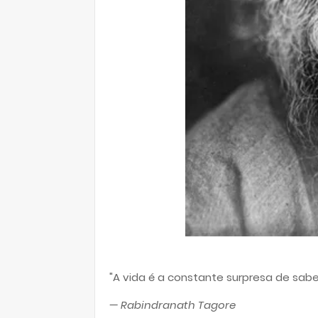
"A vida é a constante surpresa de sabe
— Rabindranath Tagore