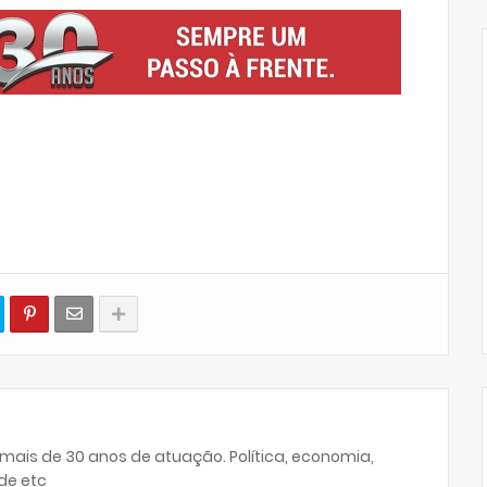
 mais de 30 anos de atuação. Política, economia,
de etc