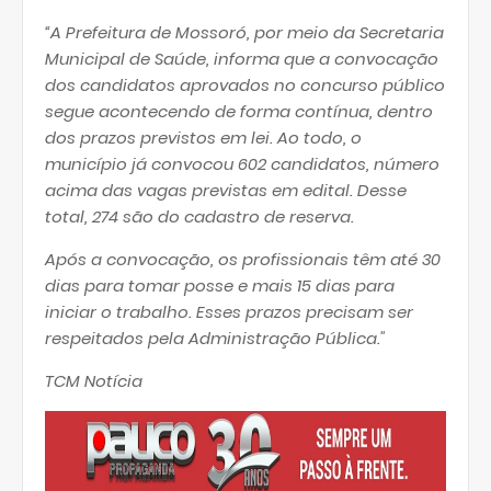
“A Prefeitura de Mossoró, por meio da Secretaria
Municipal de Saúde, informa que a convocação
dos candidatos aprovados no concurso público
segue acontecendo de forma contínua, dentro
dos prazos previstos em lei. Ao todo, o
município já convocou 602 candidatos, número
acima das vagas previstas em edital. Desse
total, 274 são do cadastro de reserva.
Após a convocação, os profissionais têm até 30
dias para tomar posse e mais 15 dias para
iniciar o trabalho. Esses prazos precisam ser
respeitados pela Administração Pública."
TCM Notícia