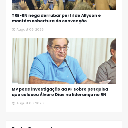
TRE-RN nega derrubar perfil de Allyson e
mantém cobertura da convenção
August 06, 2026
MP pede investigação da PF sobre pesquisa
que colocou Álvaro Dias na liderança no RN
August 06, 2026