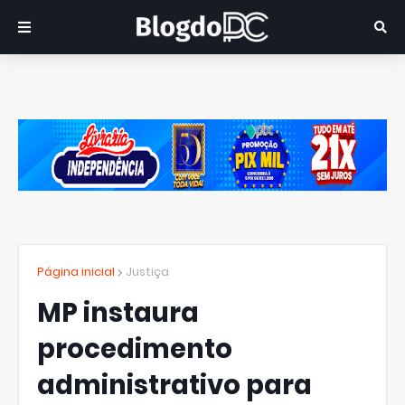
Página inicial
Justiça
MP instaura
procedimento
administrativo para