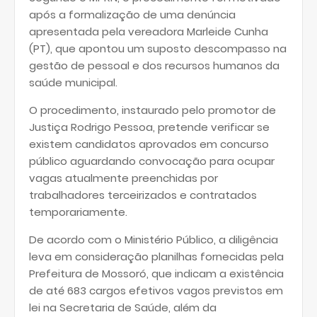
após a formalização de uma denúncia
apresentada pela vereadora Marleide Cunha
(PT), que apontou um suposto descompasso na
gestão de pessoal e dos recursos humanos da
saúde municipal.
O procedimento, instaurado pelo promotor de
Justiça Rodrigo Pessoa, pretende verificar se
existem candidatos aprovados em concurso
público aguardando convocação para ocupar
vagas atualmente preenchidas por
trabalhadores terceirizados e contratados
temporariamente.
De acordo com o Ministério Público, a diligência
leva em consideração planilhas fornecidas pela
Prefeitura de Mossoró, que indicam a existência
de até 683 cargos efetivos vagos previstos em
lei na Secretaria de Saúde, além da