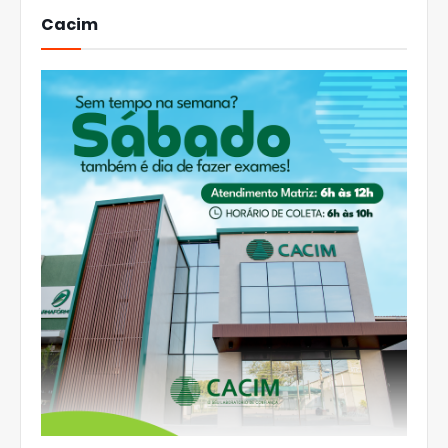
Cacim