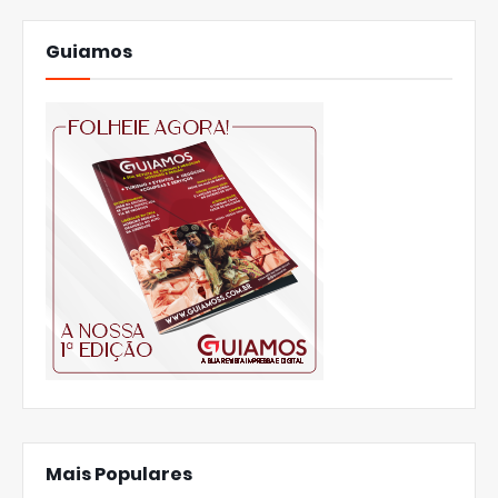
Guiamos
Mais Populares