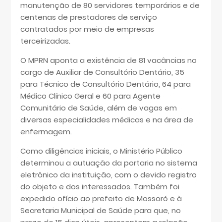
manutenção de 80 servidores temporários e de
centenas de prestadores de serviço
contratados por meio de empresas
terceirizadas.
O MPRN aponta a existência de 81 vacâncias no
cargo de Auxiliar de Consultório Dentário, 35
para Técnico de Consultório Dentário, 64 para
Médico Clínico Geral e 60 para Agente
Comunitário de Saúde, além de vagas em
diversas especialidades médicas e na área de
enfermagem.
Como diligências iniciais, o Ministério Público
determinou a autuação da portaria no sistema
eletrônico da instituição, com o devido registro
do objeto e dos interessados. Também foi
expedido ofício ao prefeito de Mossoró e à
Secretaria Municipal de Saúde para que, no