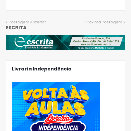
Postagem Anterior
Próxima Postagem
ESCRITA
Livraria Independência