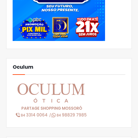
Oculum