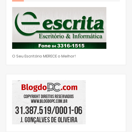
O Seu Escritório MERECE o Melhor!