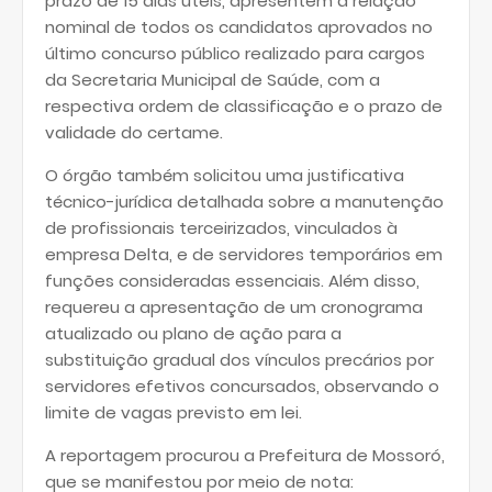
prazo de 15 dias úteis, apresentem a relação
nominal de todos os candidatos aprovados no
último concurso público realizado para cargos
da Secretaria Municipal de Saúde, com a
respectiva ordem de classificação e o prazo de
validade do certame.
O órgão também solicitou uma justificativa
técnico-jurídica detalhada sobre a manutenção
de profissionais terceirizados, vinculados à
empresa Delta, e de servidores temporários em
funções consideradas essenciais. Além disso,
requereu a apresentação de um cronograma
atualizado ou plano de ação para a
substituição gradual dos vínculos precários por
servidores efetivos concursados, observando o
limite de vagas previsto em lei.
A reportagem procurou a Prefeitura de Mossoró,
que se manifestou por meio de nota: