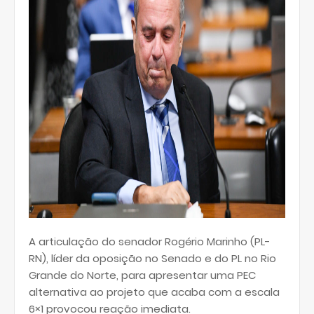
A articulação do senador Rogério Marinho (PL-
RN), líder da oposição no Senado e do PL no Rio
Grande do Norte, para apresentar uma PEC
alternativa ao projeto que acaba com a escala
6×1 provocou reação imediata.