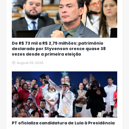
De R$ 73 mil a R$ 2,75 milhões: patrimônio
declarado por Styvenson cresce quase 38
vezes desde a primeira eleição
August 05, 2026
PT oficializa candidatura de Lula à Presidência