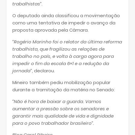
trabalhistas”
.
O deputado ainda classificou a movimentação
como uma tentativa de impedir o avanço da
proposta aprovada pela Câmara.
“Rogério Marinho foi o relator da última reforma
trabalhista, que fragilizou as relações de
trabalho no país, e volta à carga agora para
impedir o fim da escala 6×1 e a redução da
jornada”
, declarou.
Mineiro também pediu mobilização popular
durante a tramitação da matéria no Senado:
“Não é hora de baixar a guarda. Vamos
aumentar a pressão sobre os senadores e
garantir mais qualidade de vida e dignidade
para o povo trabalhador brasileiro”.
Blog Carol Ribeiro