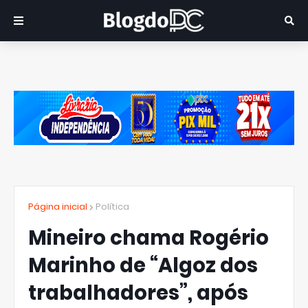
Página inicial
Política
Mineiro chama Rogério
Marinho de “Algoz dos
trabalhadores”, após