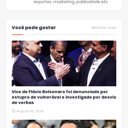
esportes, marketing, publicidade etc
Você pode gostar
Mostrar mais
Vice de Flávio Bolsonaro foi denunciado por
estupro de vulnerável e investigado por desvio
de verbas
August 06, 2026