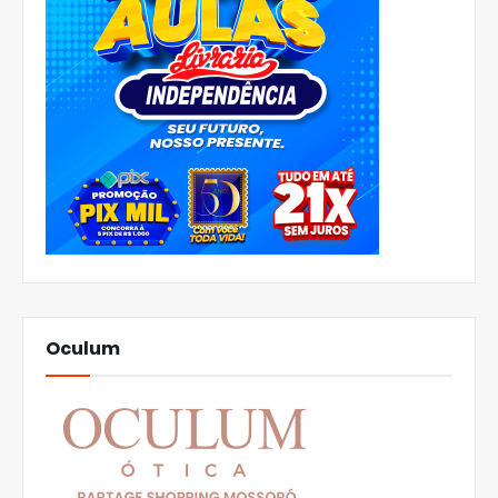
Oculum