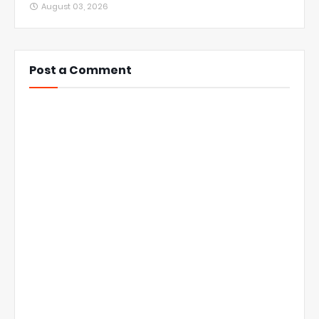
August 03, 2026
Post a Comment