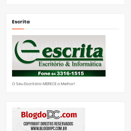
Escrita
O Seu Escritório MERECE o Melhor!