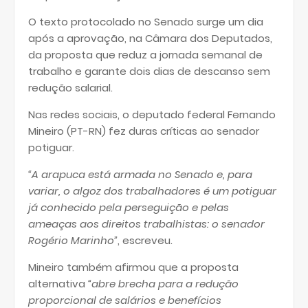
O texto protocolado no Senado surge um dia
após a aprovação, na Câmara dos Deputados,
da proposta que reduz a jornada semanal de
trabalho e garante dois dias de descanso sem
redução salarial.
Nas redes sociais, o deputado federal Fernando
Mineiro (PT-RN) fez duras críticas ao senador
potiguar.
“A arapuca está armada no Senado e, para
variar, o algoz dos trabalhadores é um potiguar
já conhecido pela perseguição e pelas
ameaças aos direitos trabalhistas: o senador
Rogério Marinho”
, escreveu.
Mineiro também afirmou que a proposta
alternativa
“abre brecha para a redução
proporcional de salários e benefícios