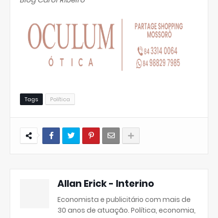
Tags
Política
Allan Erick - Interino
Economista e publicitário com mais de
30 anos de atuação. Política, economia,