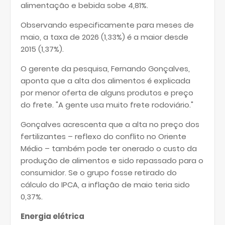
alimentação e bebida sobe 4,81%.
Observando especificamente para meses de
maio, a taxa de 2026 (1,33%) é a maior desde
2015 (1,37%).
O gerente da pesquisa, Fernando Gonçalves,
aponta que a alta dos alimentos é explicada
por menor oferta de alguns produtos e preço
do frete. "A gente usa muito frete rodoviário."
Gonçalves acrescenta que a alta no preço dos
fertilizantes – reflexo do conflito no Oriente
Médio – também pode ter onerado o custo da
produção de alimentos e sido repassado para o
consumidor. Se o grupo fosse retirado do
cálculo do IPCA, a inflação de maio teria sido
0,37%.
Energia elétrica