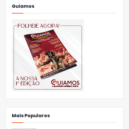
Guiamos
Mais Populares