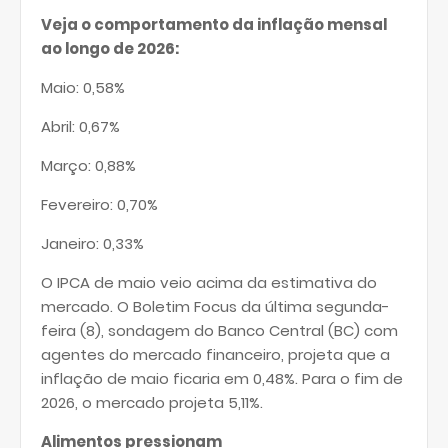
Veja o comportamento da inflação mensal
ao longo de 2026:
Maio: 0,58%
Abril: 0,67%
Março: 0,88%
Fevereiro: 0,70%
Janeiro: 0,33%
O IPCA de maio veio acima da estimativa do
mercado. O Boletim Focus da última segunda-
feira (8), sondagem do Banco Central (BC) com
agentes do mercado financeiro, projeta que a
inflação de maio ficaria em 0,48%. Para o fim de
2026, o mercado projeta 5,11%.
Alimentos pressionam