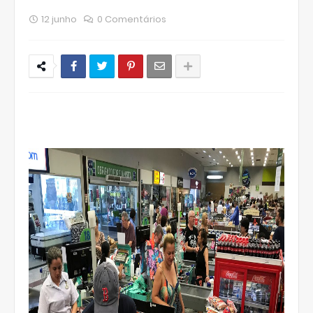
12 junho
0 Comentários