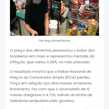
Foto: Sergio Moraes/Reuters
O preço dos alimentos pressionou o bolso dos
brasileiros em maio e representou metade da
inflação, que variou 0,58%, no mês passado.
O resultado mostra que o Índice Nacional de
Preços ao Consumidor Amplo (IPCA) perdeu
força em relação aos dois meses anteriores.
Entretanto, fez com que o acumulado de 12
meses chegasse a 4,72%, saindo do limite de
tolerância estipulado pelo governo.