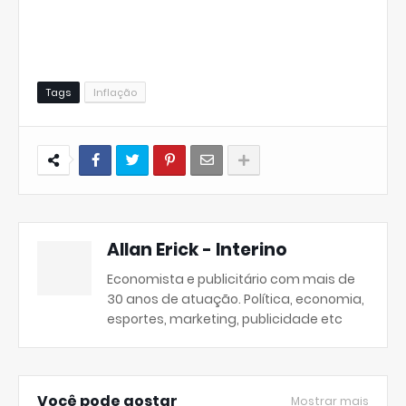
Tags
Inflação
Allan Erick - Interino
Economista e publicitário com mais de
30 anos de atuação. Política, economia,
esportes, marketing, publicidade etc
Você pode gostar
Mostrar mais