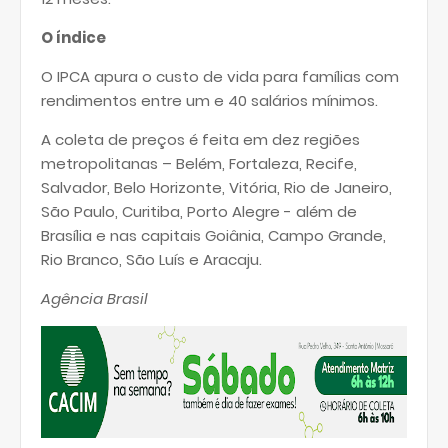
O índice
O IPCA apura o custo de vida para famílias com
rendimentos entre um e 40 salários mínimos.
A coleta de preços é feita em dez regiões
metropolitanas – Belém, Fortaleza, Recife,
Salvador, Belo Horizonte, Vitória, Rio de Janeiro,
São Paulo, Curitiba, Porto Alegre - além de
Brasília e nas capitais Goiânia, Campo Grande,
Rio Branco, São Luís e Aracaju.
Agência Brasil