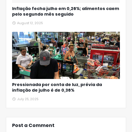
Inflação fecha julho em 0,26%; alimentos caem
pelo segundo mês seguido
August 12, 2025
Pressionada por conta de luz, prévia da
inflação de julho é de 0,36%
July 25, 2025
Post a Comment