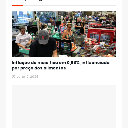
Inflação de maio fica em 0,58%, influenciada
por preço dos alimentos
June 12, 2026