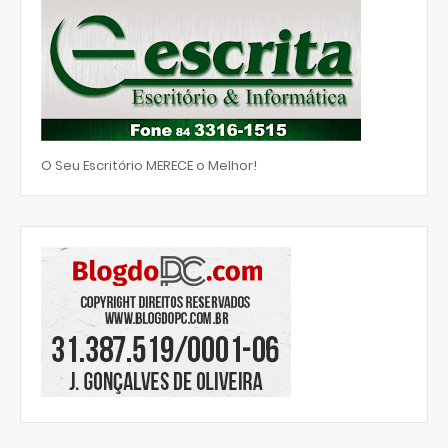
O Seu Escritório MERECE o Melhor!