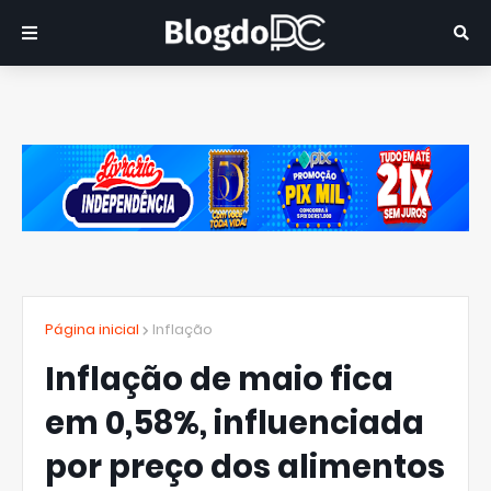
Página inicial
Inflação
Inflação de maio fica
em 0,58%, influenciada
por preço dos alimentos