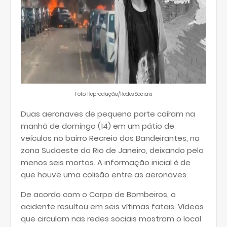
Foto: Reprodução/Redes Sociais
Duas aeronaves de pequeno porte caíram na
manhã de domingo (14) em um pátio de
veículos no bairro Recreio dos Bandeirantes, na
zona Sudoeste do Rio de Janeiro, deixando pelo
menos seis mortos. A informação inicial é de
que houve uma colisão entre as aeronaves.
De acordo com o Corpo de Bombeiros, o
acidente resultou em seis vítimas fatais. Vídeos
que circulam nas redes sociais mostram o local