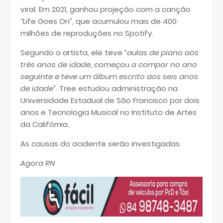
viral. Em 2021, ganhou projeção com a canção
“Life Goes On”, que acumulou mais de 400
milhões de reproduções no Spotify.
Segundo o artista, ele teve
“aulas de piano aos
três anos de idade, começou a compor no ano
seguinte e teve um álbum escrito aos seis anos
de idade”
. Tree estudou administração na
Universidade Estadual de São Francisco por dois
anos e Tecnologia Musical no Instituto de Artes
da Califórnia.
As causas do acidente serão investigadas.
Agora RN