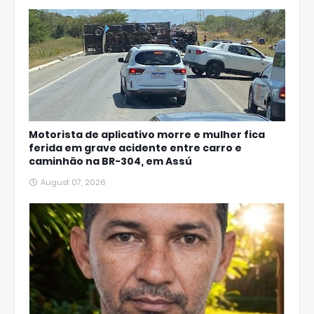
Motorista de aplicativo morre e mulher fica
ferida em grave acidente entre carro e
caminhão na BR-304, em Assú
August 07, 2026