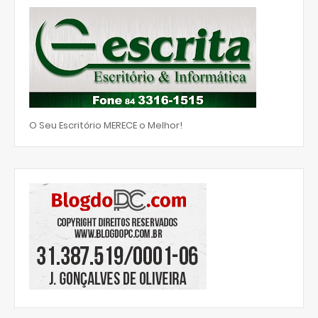
O Seu Escritório MERECE o Melhor!