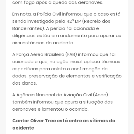
com fogo após a queda das aeronaves.
Em nota, a Polícia Civil informou que o caso está
sendo investigado pela 42ª DP (Recreio dos
Bandeirantes). A perícia foi acionada e
diligências estão em andamento para apurar as
circunstâncias do acidente.
A Força Aérea Brasileira (FAB) informou que foi
acionada e que, na ação inicial, aplicou técnicas
específicas para coleta e confirmação de
dados, preservação de elementos e verificação
dos danos.
A Agência Nacional de Aviação Civil (Anac)
também informou que apura a situação das
aeronaves e lamentou o ocorrido.
Cantor Oliver Tree está entre as vítimas do
acidente