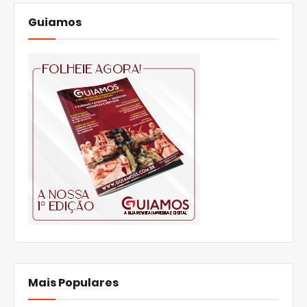
Guiamos
Mais Populares