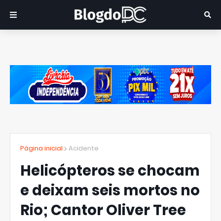
Página inicial
Acidente
Helicópteros se chocam
e deixam seis mortos no
Rio; Cantor Oliver Tree