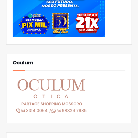
Oculum