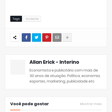
Tags
Acidente
Allan Erick - Interino
Economista e publicitário com mais de
30 anos de atuação. Política, economia,
esportes, marketing, publicidade etc
Você pode gostar
Mostrar mais