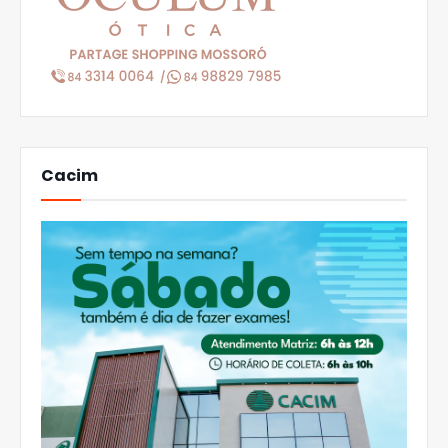
Cacim