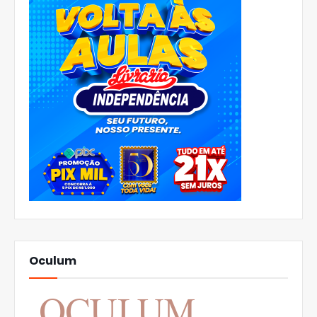
Oculum