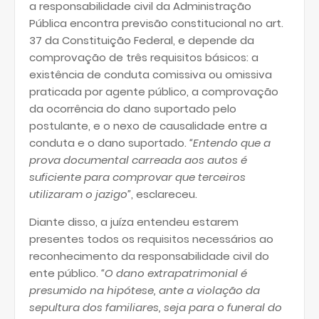
a responsabilidade civil da Administração
Pública encontra previsão constitucional no art.
37 da Constituição Federal, e depende da
comprovação de três requisitos básicos: a
existência de conduta comissiva ou omissiva
praticada por agente público, a comprovação
da ocorrência do dano suportado pelo
postulante, e o nexo de causalidade entre a
conduta e o dano suportado.
“Entendo que a
prova documental carreada aos autos é
suficiente para comprovar que terceiros
utilizaram o jazigo”
, esclareceu.
Diante disso, a juíza entendeu estarem
presentes todos os requisitos necessários ao
reconhecimento da responsabilidade civil do
ente público.
“O dano extrapatrimonial é
presumido na hipótese, ante a violação da
sepultura dos familiares, seja para o funeral do