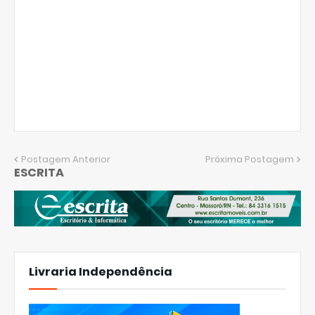
Postagem Anterior
Próxima Postagem
ESCRITA
Livraria Independência