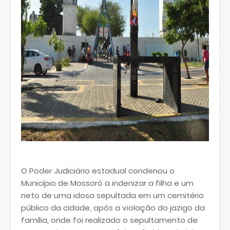
O Poder Judiciário estadual condenou o
Município de Mossoró a indenizar a filha e um
neto de uma idosa sepultada em um cemitério
público da cidade, após a violação do jazigo da
família, onde foi realizado o sepultamento de