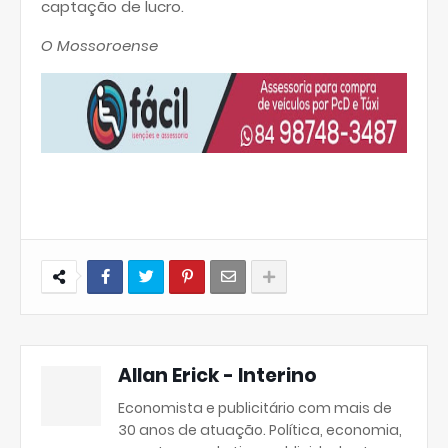
captação de lucro.
O Mossoroense
Allan Erick - Interino
Economista e publicitário com mais de
30 anos de atuação. Política, economia,