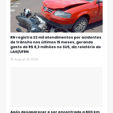
RN registra 22 mil atendimentos por acidentes
de trânsito nos últimos 15 meses, gerando
gasto de R$ 6,3 milhões no SUS, diz relatório do
LAIS/UFRN
August 05, 2026
Após desaparecer e ser encontrado a 600 km