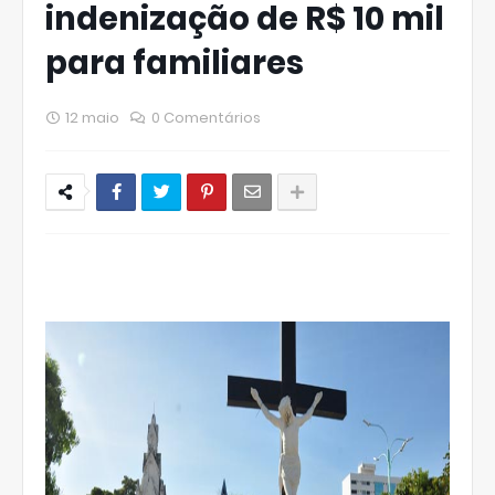
indenização de R$ 10 mil
para familiares
12 maio
0 Comentários