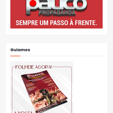
Guiamos