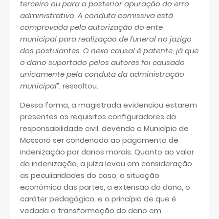
terceiro ou para a posterior apuração do erro
administrativo. A conduta comissiva está
comprovada pela autorização do ente
municipal para realização de funeral no jazigo
dos postulantes. O nexo causal é patente, já que
o dano suportado pelos autores foi causado
unicamente pela conduta da administração
municipal”
, ressaltou.
Dessa forma, a magistrada evidenciou estarem
presentes os requisitos configuradores da
responsabilidade civil, devendo o Município de
Mossoró ser condenado ao pagamento de
indenização por danos morais. Quanto ao valor
da indenização, a juíza levou em consideração
as peculiaridades do caso, a situação
econômica das partes, a extensão do dano, o
caráter pedagógico, e o princípio de que é
vedada a transformação do dano em