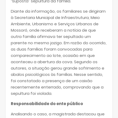
“suposta” sepultura da família.
Diante da informação, os familiares se dirigiram
à Secretaria Municipal de Infraestrutura, Meio
Ambiente, Urbanismo e Serviços Urbanos de
Mossoró, onde receberam a notícia de que
outra família afirmava ter sepultado um
parente no mesmo jazigo. Em razão do ocorrido,
as duas famílias foram convocadas para
comparecimento ao lote, ocasião em que
aconteceu a abertura da cova. Segundo os
autores, a situação gerou grande sofrimento e
abalos psicológicos às famílias. Nesse sentido,
foi constatado a presença de um caixão
recentemente enterrado, comprovando que a
sepultura foi violada.
Responsabilidade do ente público
Analisando o caso, a magistrada destacou que