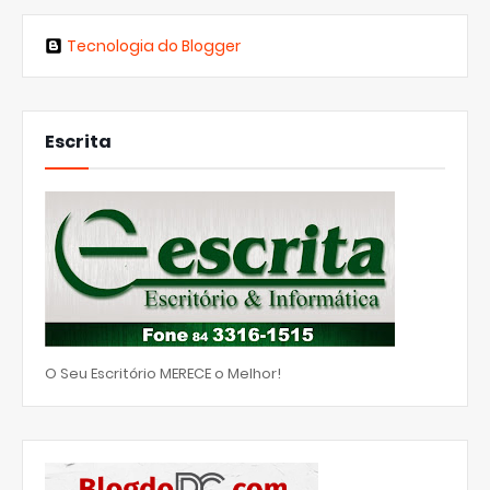
Tecnologia do Blogger
Escrita
O Seu Escritório MERECE o Melhor!