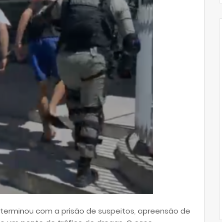
 terminou com a prisão de suspeitos, apreensão de