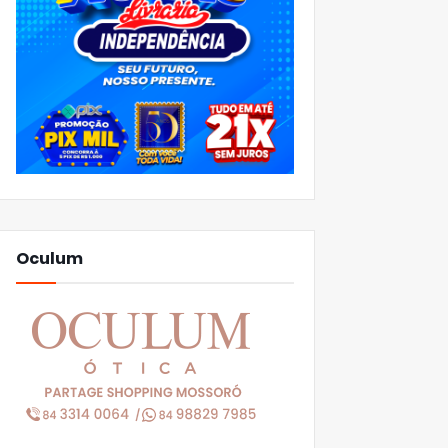
Oculum