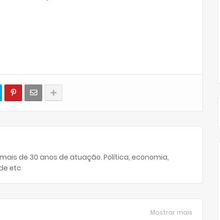
 mais de 30 anos de atuação. Política, economia,
de etc
Mostrar mais