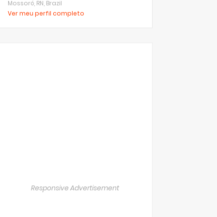
Mossoró, RN, Brazil
Ver meu perfil completo
Responsive Advertisement