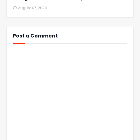
August 07, 2026
Post a Comment