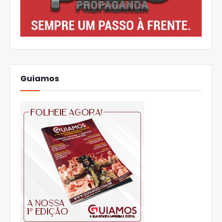
Guiamos