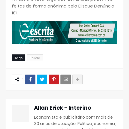
feitas de forma anônima pelo Disque Denúncia
181.
Tags
Polícia
Allan Erick - Interino
Economista e publicitário com mais de
30 anos de atuação. Política, economia,