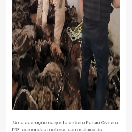
Uma operação conjunta entre a Polícia Civil e a
PRF apreendeu motores com indícios de