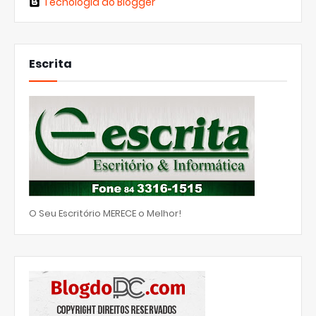
Tecnologia do Blogger
Escrita
O Seu Escritório MERECE o Melhor!