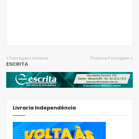
Postagem Anterior
Próxima Postagem
ESCRITA
Livraria Independência