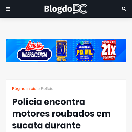
Página inicial
Polícia
Polícia encontra
motores roubados em
sucata durante