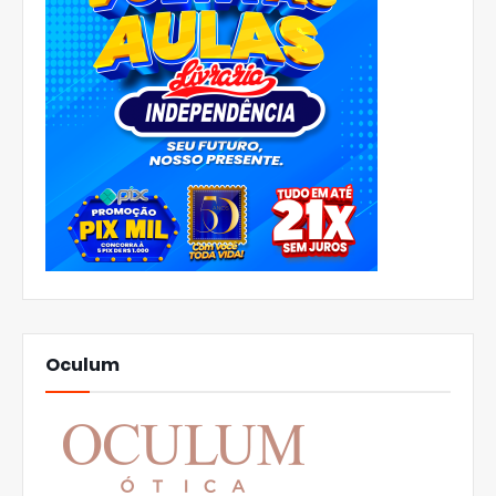
Oculum