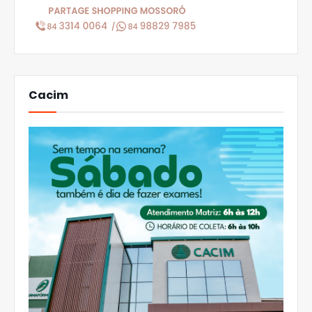
Cacim