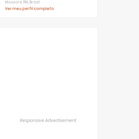
Mossoró, RN, Brazil
Ver meu perfil completo
Responsive Advertisement