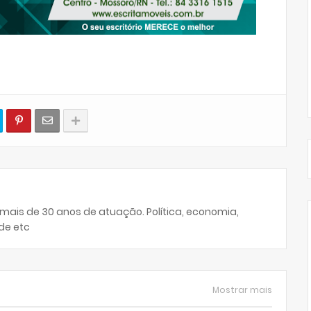
 mais de 30 anos de atuação. Política, economia,
de etc
Mostrar mais