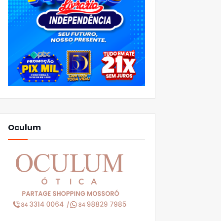
Oculum