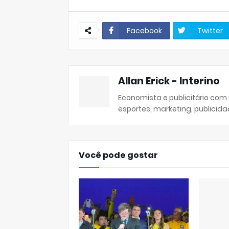
Facebook
Twitter
Allan Erick - Interino
Economista e publicitário com
esportes, marketing, publicida
Você pode gostar