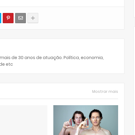
 mais de 30 anos de atuação. Política, economia,
de etc
Mostrar mais