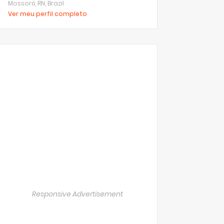
Mossoró, RN, Brazil
Ver meu perfil completo
Responsive Advertisement