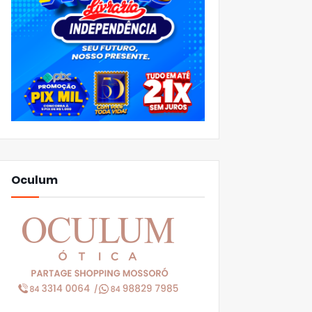
Oculum