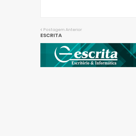
Postagem Anterior
ESCRITA