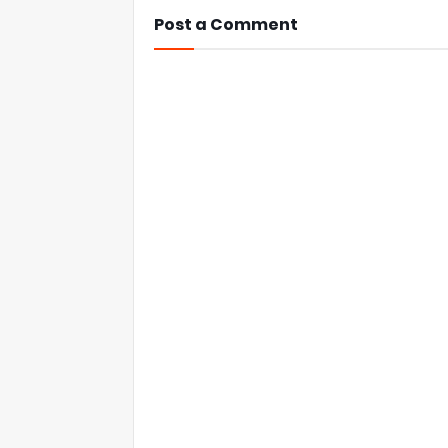
Post a Comment