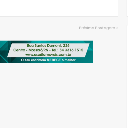
Próxima Postagem