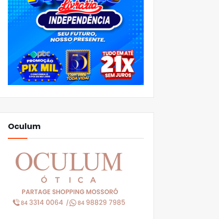
Oculum