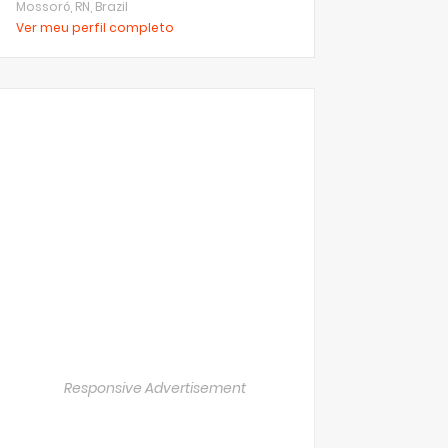
Mossoró, RN, Brazil
Ver meu perfil completo
Responsive Advertisement