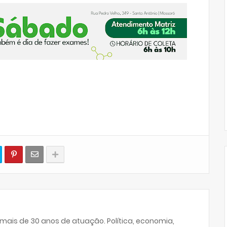
 mais de 30 anos de atuação. Política, economia,