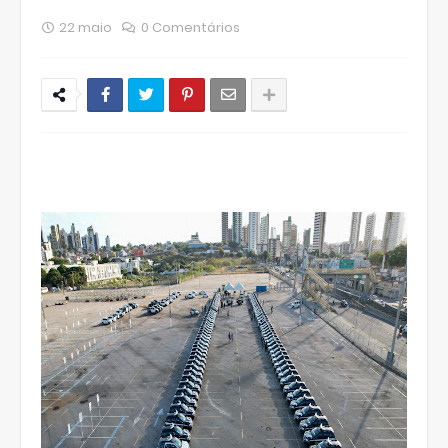
22 maio
0 Comentários