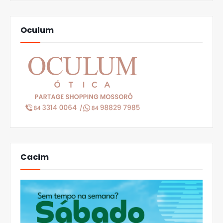
Oculum
Cacim