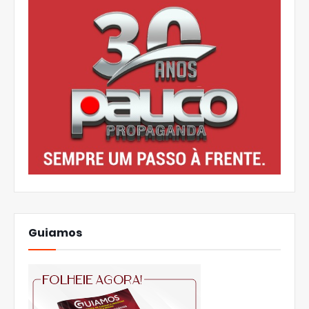
Guiamos