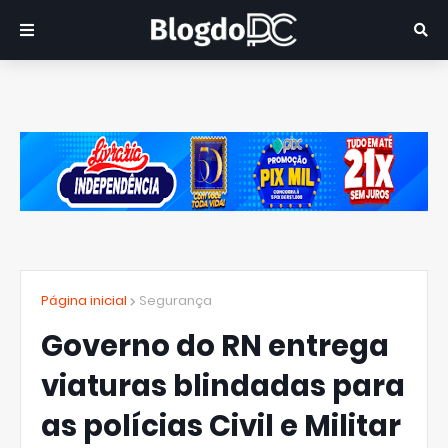
Página inicial
Segurança
Governo do RN entrega
viaturas blindadas para
as polícias Civil e Militar