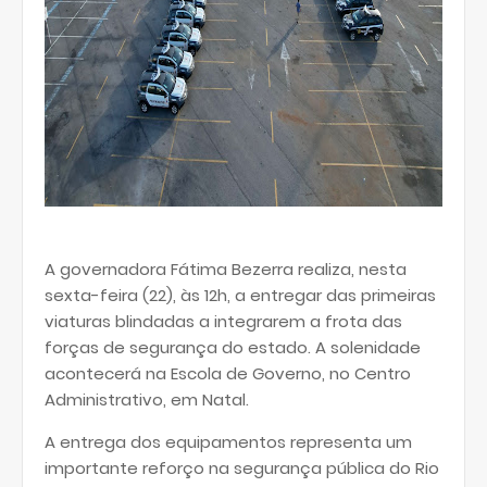
A governadora Fátima Bezerra realiza, nesta
sexta-feira (22), às 12h, a entregar das primeiras
viaturas blindadas a integrarem a frota das
forças de segurança do estado. A solenidade
acontecerá na Escola de Governo, no Centro
Administrativo, em Natal.
A entrega dos equipamentos representa um
importante reforço na segurança pública do Rio