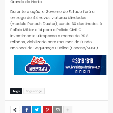
Grande do Norte.
Durante a ação, o Governo do Estado fará a
entrega de 44 novas viaturas blindadas
(modelo Renault Duster), sendo 30 destinadas à
Polícia Militar e 14 para a Polícia Civil. O
investimento ultrapassa a marca de R$ 8
milhões, viabilizado com recursos do Fundo
Nacional de Segurança Pública (Senasp/MJSP).
Tags
Segurança