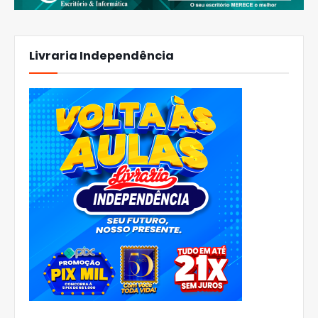
Livraria Independência