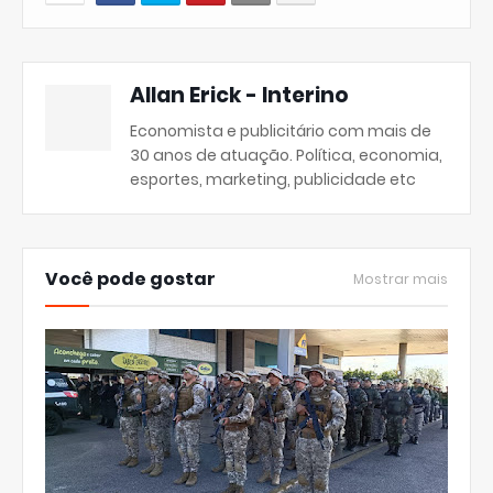
Allan Erick - Interino
Economista e publicitário com mais de
30 anos de atuação. Política, economia,
esportes, marketing, publicidade etc
Você pode gostar
Mostrar mais