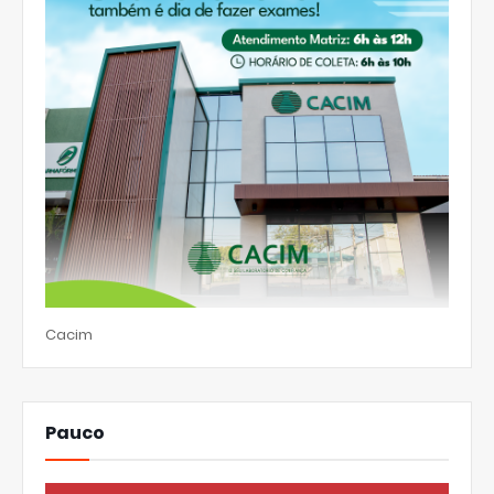
Cacim
Pauco