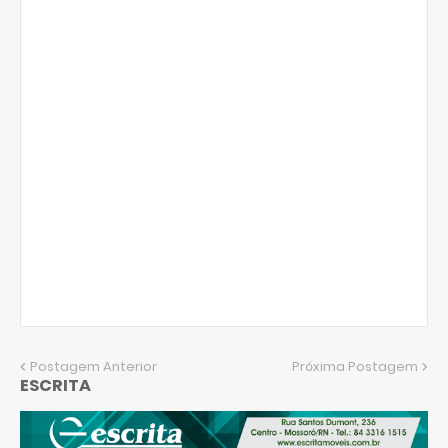
Postagem Anterior
Próxima Postagem
ESCRITA