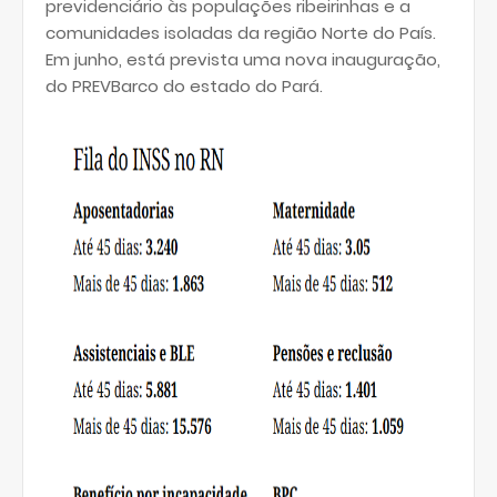
previdenciário às populações ribeirinhas e a
comunidades isoladas da região Norte do País.
Em junho, está prevista uma nova inauguração,
do PREVBarco do estado do Pará.