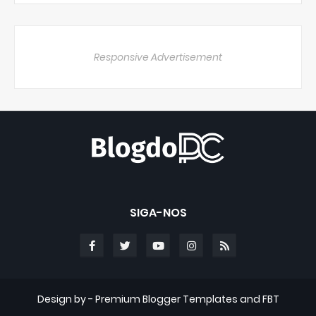
Responsive Advertisement
SIGA-NOS
Design by -
Premium Blogger Templates
and
FBT