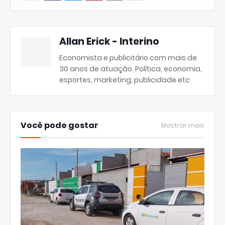
Allan Erick - Interino
Economista e publicitário com mais de
30 anos de atuação. Política, economia,
esportes, marketing, publicidade etc
Você pode gostar
Mostrar mais