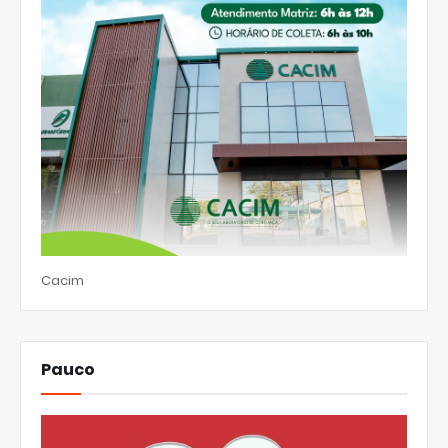
Cacim
Pauco