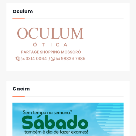
Oculum
Cacim