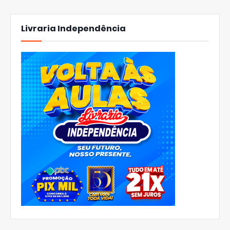
Livraria Independência