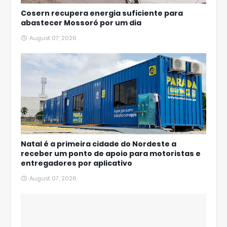
Cosern recupera energia suficiente para
abastecer Mossoró por um dia
August 07, 2026
Natal é a primeira cidade do Nordeste a
receber um ponto de apoio para motoristas e
entregadores por aplicativo
August 07, 2026