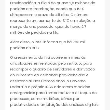
Previdenciária, a fila é de quase 2,8 milhões de
pedidos em tramitação, sendo que 53%
ultrapassam o prazo de 45 dias. O número
representa um aumento de 3,1% em relação a
março do ano passado, quando havia 2,7
milhões de pedidos na fila.
Além disso, o INSS informa que há 783 mil
pedidos de BPC.
O crescimento da fila ocorre em meio às
dificuldades enfrentadas pelo instituto para
recompor o quadro de servidores e dar vazão
ao aumento da demanda previdenciária e
assistencial. Nos últimos anos, o Governo
Federal e o próprio INSS adotaram medidas
emergenciais para tentar reduzir o estoque de
processos, como mutirões, bônus por
produtividade e ampliação das análises digitais.