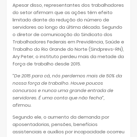
Apesar disso, representantes dos trabalhadores
do setor afirmam que as ações têm efeito
limitado diante da redução do número de
servidores ao longo da última década. Segundo
o diretor de comunicação do Sindicato dos
Trabalhadores Federais em Previdência, Saúde e
Trabalho do Rio Grande do Norte (Sindprevs-RN),
Ary Peter, o instituto perdeu mais da metade da
força de trabalho desde 2015.
“De 2015 para cá, nós perdemos mais de 50% da
nossa força de trabalho. Houve poucos
concursos e nunca uma grande entrada de
servidores. É uma conta que não fecha”,
afirmou.
Segundo ele, o aumento da demanda por
aposentadorias, pensões, benefícios
assistenciais e auxílios por incapacidade ocorreu