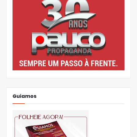
Guiamos