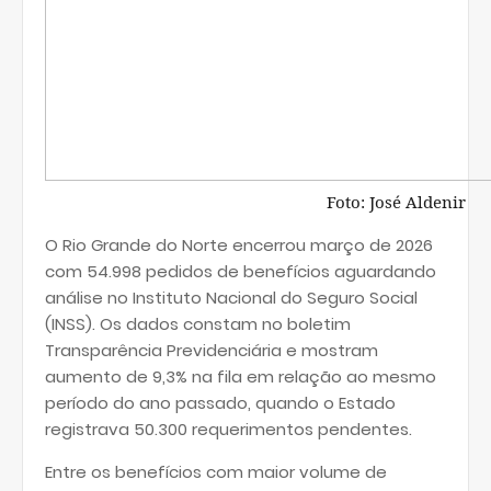
Foto: José Aldenir
O Rio Grande do Norte encerrou março de 2026
com 54.998 pedidos de benefícios aguardando
análise no Instituto Nacional do Seguro Social
(INSS). Os dados constam no boletim
Transparência Previdenciária e mostram
aumento de 9,3% na fila em relação ao mesmo
período do ano passado, quando o Estado
registrava 50.300 requerimentos pendentes.
Entre os benefícios com maior volume de