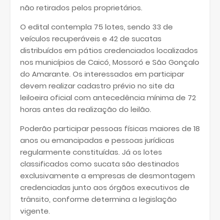
não retirados pelos proprietários.
O edital contempla 75 lotes, sendo 33 de
veículos recuperáveis e 42 de sucatas
distribuídos em pátios credenciados localizados
nos municípios de Caicó, Mossoró e São Gonçalo
do Amarante. Os interessados em participar
devem realizar cadastro prévio no site da
leiloeira oficial com antecedência mínima de 72
horas antes da realização do leilão.
Poderão participar pessoas físicas maiores de 18
anos ou emancipadas e pessoas jurídicas
regularmente constituídas. Já os lotes
classificados como sucata são destinados
exclusivamente a empresas de desmontagem
credenciadas junto aos órgãos executivos de
trânsito, conforme determina a legislação
vigente.