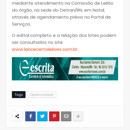
mediante atendimento na Comissão de Leilão
do órgão, na sede do Detran/RN, em Natal,
através de agendamento prévio no Portal de
Serviços.
O edital completo e a relação dos lotes podem
ser consultados no site
www.lancecertoleiloes.com.br
.
Tags
Oportunidade