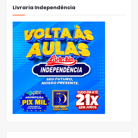
Livraria Independência