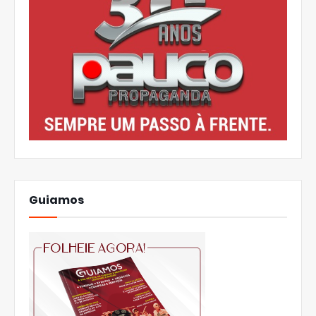
Guiamos