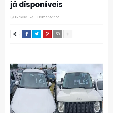
já disponíveis
15 maio
0 Comentários