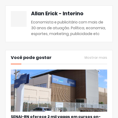
Allan Erick - Interino
Economista e publicitário com mais de
30 anos de atuação. Política, economia,
esportes, marketing, publicidade etc
Você pode gostar
Mostrar mais
SENAI-RN oferece 2 mil vagas em cursos on-