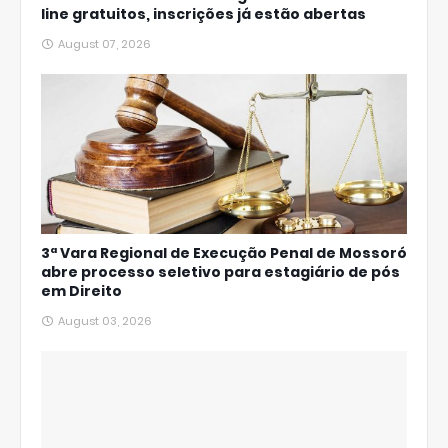
line gratuitos, inscrições já estão abertas
August 07, 2026
3ª Vara Regional de Execução Penal de Mossoró
abre processo seletivo para estagiário de pós
em Direito
August 03, 2026