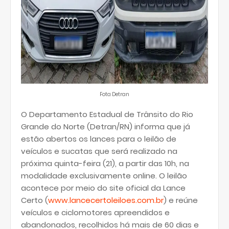
Foto: Detran
O Departamento Estadual de Trânsito do Rio
Grande do Norte (Detran/RN) informa que já
estão abertos os lances para o leilão de
veículos e sucatas que será realizado na
próxima quinta-feira (21), a partir das 10h, na
modalidade exclusivamente online. O leilão
acontece por meio do site oficial da Lance
Certo (
www.lancecertoleiloes.com.br
) e reúne
veículos e ciclomotores apreendidos e
abandonados, recolhidos há mais de 60 dias e