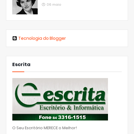
06 maio
Tecnologia do Blogger
Escrita
O Seu Escritório MERECE o Melhor!