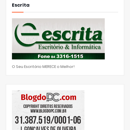
Escrita
O Seu Escritório MERECE o Melhor!