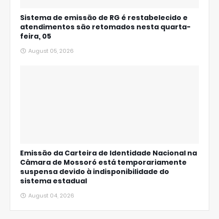
Sistema de emissão de RG é restabelecido e
atendimentos são retomados nesta quarta-
feira, 05
August 05, 2026
Emissão da Carteira de Identidade Nacional na
Câmara de Mossoró está temporariamente
suspensa devido à indisponibilidade do
sistema estadual
August 04, 2026