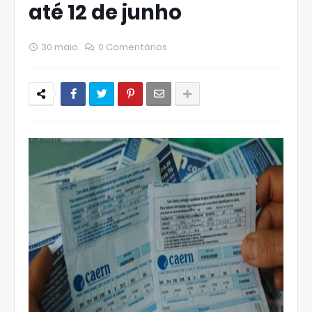
até 12 de junho
30 maio
0 Comentários