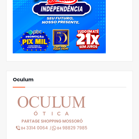
Oculum