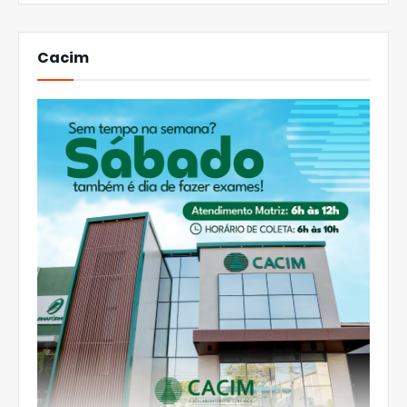
Cacim