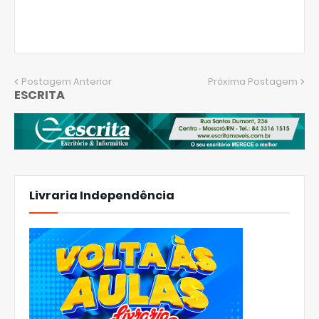
Postagem Anterior
Próxima Postagem
ESCRITA
Livraria Independência