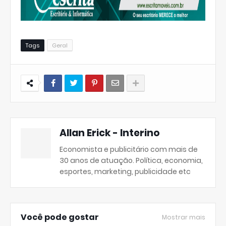
Tags
Geral
Allan Erick - Interino
Economista e publicitário com mais de
30 anos de atuação. Política, economia,
esportes, marketing, publicidade etc
Você pode gostar
Mostrar mais