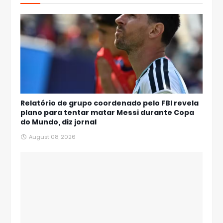
Relatório de grupo coordenado pelo FBI revela
plano para tentar matar Messi durante Copa
do Mundo, diz jornal
August 08, 2026