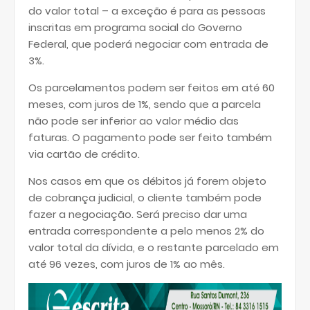
do valor total – a exceção é para as pessoas
inscritas em programa social do Governo
Federal, que poderá negociar com entrada de
3%.
Os parcelamentos podem ser feitos em até 60
meses, com juros de 1%, sendo que a parcela
não pode ser inferior ao valor médio das
faturas. O pagamento pode ser feito também
via cartão de crédito.
Nos casos em que os débitos já forem objeto
de cobrança judicial, o cliente também pode
fazer a negociação. Será preciso dar uma
entrada correspondente a pelo menos 2% do
valor total da dívida, e o restante parcelado em
até 96 vezes, com juros de 1% ao mês.