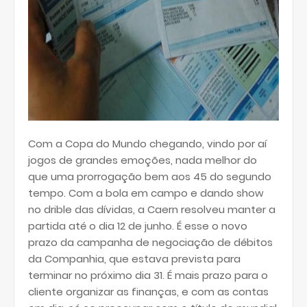
Com a Copa do Mundo chegando, vindo por aí
jogos de grandes emoções, nada melhor do
que uma prorrogação bem aos 45 do segundo
tempo. Com a bola em campo e dando show
no drible das dívidas, a Caern resolveu manter a
partida até o dia 12 de junho. É esse o novo
prazo da campanha de negociação de débitos
da Companhia, que estava prevista para
terminar no próximo dia 31. É mais prazo para o
cliente organizar as finanças, e com as contas