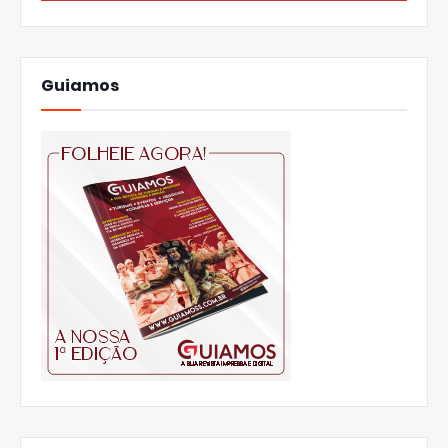
Guiamos