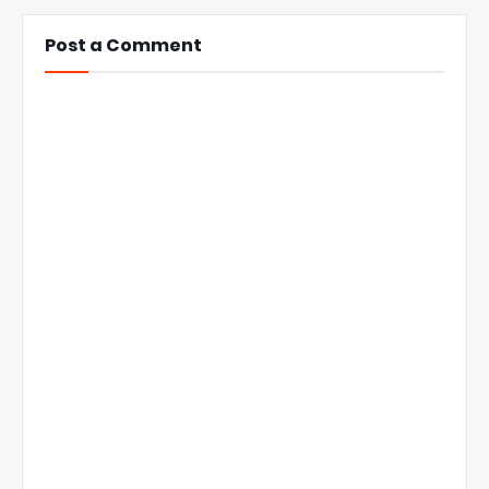
Post a Comment