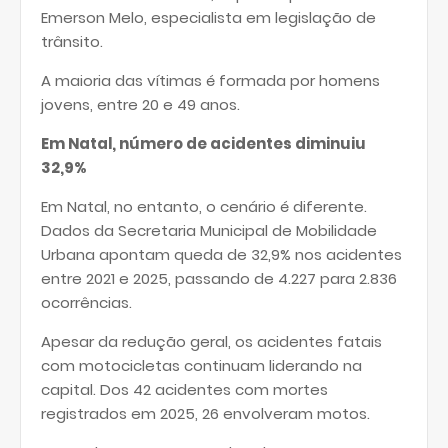
Emerson Melo, especialista em legislação de
trânsito.
A maioria das vítimas é formada por homens
jovens, entre 20 e 49 anos.
Em Natal, número de acidentes diminuiu
32,9%
Em Natal, no entanto, o cenário é diferente.
Dados da Secretaria Municipal de Mobilidade
Urbana apontam queda de 32,9% nos acidentes
entre 2021 e 2025, passando de 4.227 para 2.836
ocorrências.
Apesar da redução geral, os acidentes fatais
com motocicletas continuam liderando na
capital. Dos 42 acidentes com mortes
registrados em 2025, 26 envolveram motos.