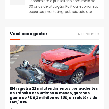
Economista e publicitário com mais de
30 anos de atuação. Política, economia,
esportes, marketing, publicidade etc
Você pode gostar
Mostrar mais
RN registra 22 mil atendimentos por acidentes
de trânsito nos últimos 15 meses, gerando
gasto de R$ 6,3 milhões no SUS, diz relatório do
LAIS/UFRN