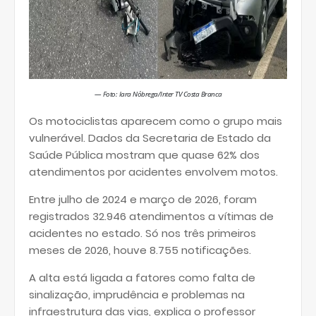
— Foto: Iara Nóbrega/Inter TV Costa Branca
Os motociclistas aparecem como o grupo mais
vulnerável. Dados da Secretaria de Estado da
Saúde Pública mostram que quase 62% dos
atendimentos por acidentes envolvem motos.
Entre julho de 2024 e março de 2026, foram
registrados 32.946 atendimentos a vítimas de
acidentes no estado. Só nos três primeiros
meses de 2026, houve 8.755 notificações.
A alta está ligada a fatores como falta de
sinalização, imprudência e problemas na
infraestrutura das vias, explica o professor