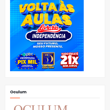
Oculum