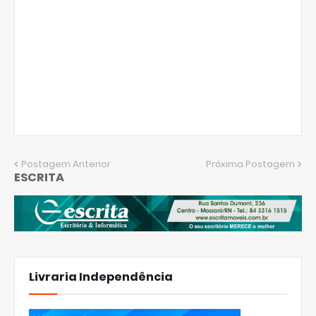
Postagem Anterior
Próxima Postagem
ESCRITA
Livraria Independência