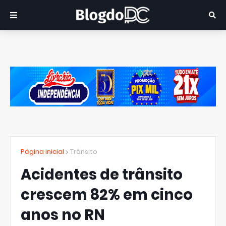
Página inicial
Trânsito
Acidentes de trânsito
crescem 82% em cinco
anos no RN