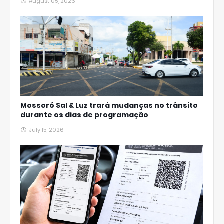
August 05, 2026
Mossoró Sal & Luz trará mudanças no trânsito
durante os dias de programação
July 15, 2026