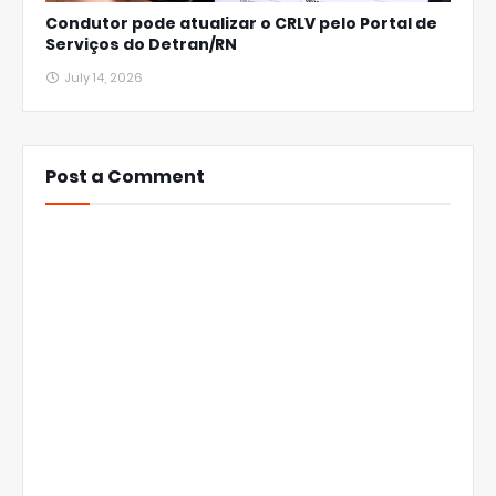
Condutor pode atualizar o CRLV pelo Portal de
Serviços do Detran/RN
July 14, 2026
Post a Comment