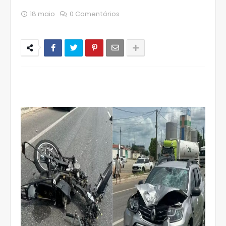
18 maio
0 Comentários