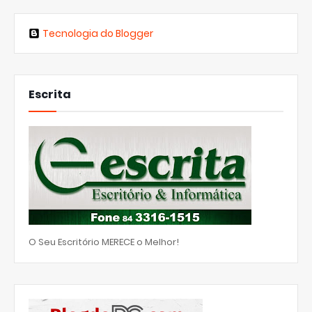
Tecnologia do Blogger
Escrita
O Seu Escritório MERECE o Melhor!