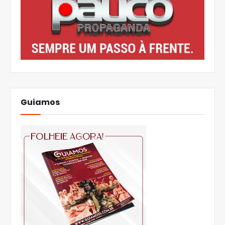
Guiamos