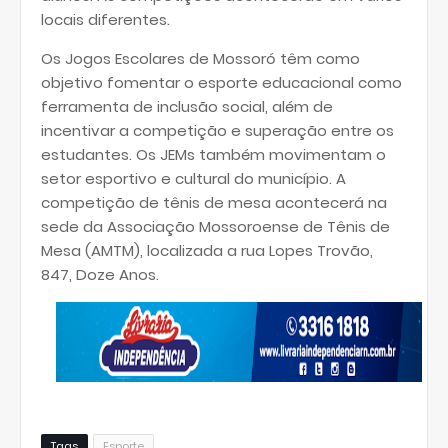
locais diferentes.
Os Jogos Escolares de Mossoró têm como
objetivo fomentar o esporte educacional como
ferramenta de inclusão social, além de
incentivar a competição e superação entre os
estudantes. Os JEMs também movimentam o
setor esportivo e cultural do município. A
competição de tênis de mesa acontecerá na
sede da Associação Mossoroense de Tênis de
Mesa (AMTM), localizada a rua Lopes Trovão,
847, Doze Anos.
Tags
Esporte