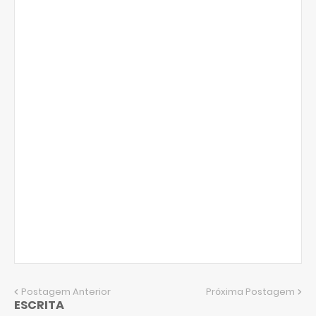
Postagem Anterior
Próxima Postagem
ESCRITA