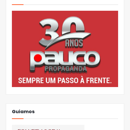
Guiamos