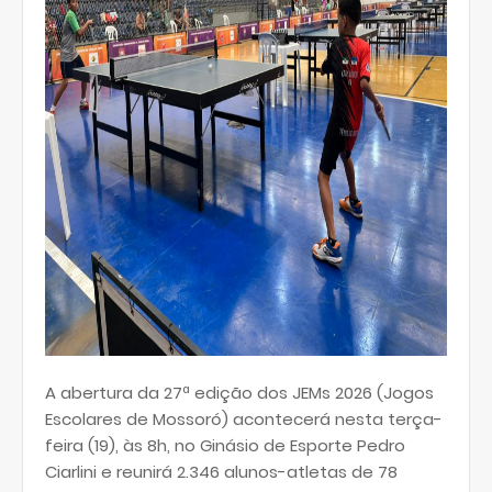
A abertura da 27ª edição dos JEMs 2026 (Jogos
Escolares de Mossoró) acontecerá nesta terça-
feira (19), às 8h, no Ginásio de Esporte Pedro
Ciarlini e reunirá 2.346 alunos-atletas de 78