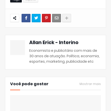
Allan Erick - Interino
Economista e publicitário com mais de
30 anos de atuação. Política, economia,
esportes, marketing, publicidade etc
Você pode gostar
Mostrar mais