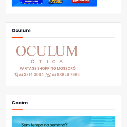
Oculum
Cacim