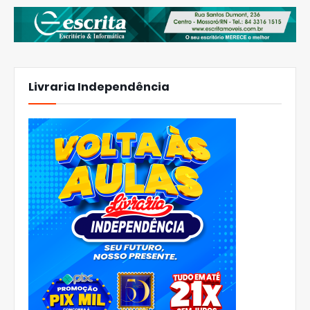
Livraria Independência