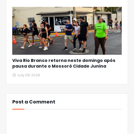
Viva Rio Branco retorna neste domingo após
pausa durante o Mossoró Cidade Junina
July 08, 2026
Post a Comment