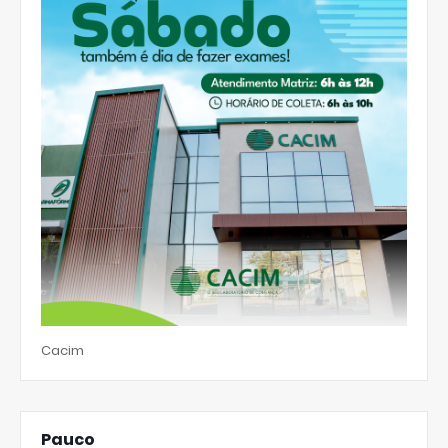
Cacim
Pauco