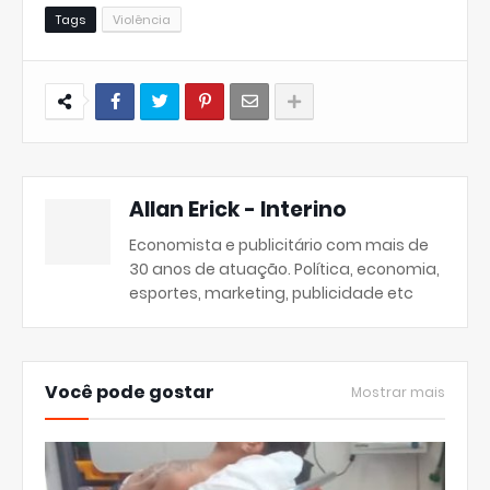
Tags
Violência
Allan Erick - Interino
Economista e publicitário com mais de
30 anos de atuação. Política, economia,
esportes, marketing, publicidade etc
Você pode gostar
Mostrar mais