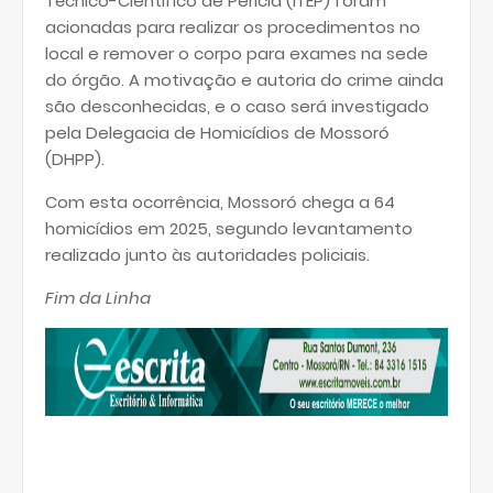
Técnico-Científico de Perícia (ITEP) foram
acionadas para realizar os procedimentos no
local e remover o corpo para exames na sede
do órgão. A motivação e autoria do crime ainda
são desconhecidas, e o caso será investigado
pela Delegacia de Homicídios de Mossoró
(DHPP).
Com esta ocorrência, Mossoró chega a 64
homicídios em 2025, segundo levantamento
realizado junto às autoridades policiais.
Fim da Linha