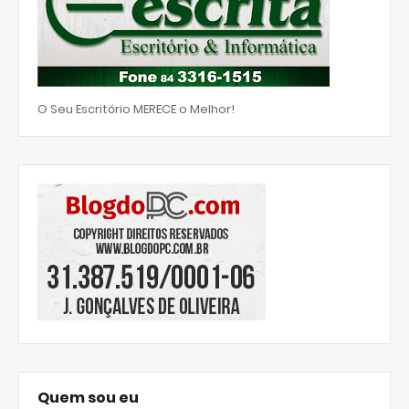
O Seu Escritório MERECE o Melhor!
Quem sou eu