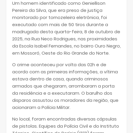
Um homem identificado como Geniellison
Pereira da Silva, que era preso de justiça
monitorado por tornozeleira eletrônica, foi
executado com mais de 50 tiros durante a
madrugada desta quarta-feira, 8 de outubro de
2025, na Rua Neco Rodrigues, nas proximidades
da Escola Isabel Fernandes, no bairro Ouro Negro,
em Mossoró, Oeste do Rio Grande do Norte.
O crime aconteceu por volta das 02h e de
acordo com as primeiras informações, a vítima
estava dentro de casa, quando criminosos
armados que chegaram, arrombaram a porta
da residência e a executaram. O barulho dos
disparos assustou os moradores da região, que
acionaram a Polícia Militar.
No local, foram encontradas diversas cápsulas
de pistolas. Equipes da Polícia Civil e do Instituto