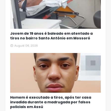
Jovem de 19 anos é baleado em atentado a
tiros no bairro Santo Antônio em Mossoró
August 06, 2026
Homem é executado a tiros, após ter casa
invadida durante a madrugada por falsos
policiais em Assú