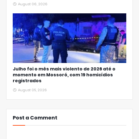
August 06, 2026
Julho foi o mês mais violento de 2026 até o
momento em Mossoró, com 19 homicídios
registrados
August 05, 2026
Post a Comment