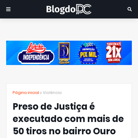
Página inicial
Violência
Preso de Justiça é
executado com mais de
50 tiros no bairro Ouro