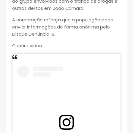
do grupo envolvidos com o tráfico de drogas e
outros delitos em João Câmara.
A corporação reforça que a população pode
enviar informações de forma anônima pelo
Disque Denúncia 181.
Confira vídeo: