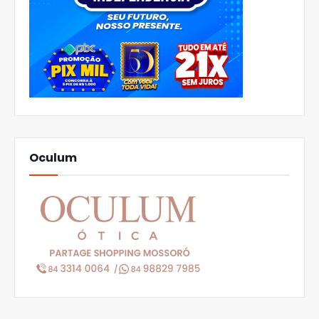
Oculum