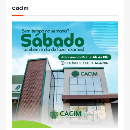
Cacim