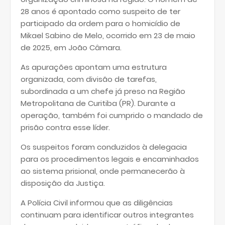
28 anos é apontado como suspeito de ter
participado da ordem para o homicídio de
Mikael Sabino de Melo, ocorrido em 23 de maio
de 2025, em João Câmara.
As apurações apontam uma estrutura
organizada, com divisão de tarefas,
subordinada a um chefe já preso na Região
Metropolitana de Curitiba (PR). Durante a
operação, também foi cumprido o mandado de
prisão contra esse líder.
Os suspeitos foram conduzidos à delegacia
para os procedimentos legais e encaminhados
ao sistema prisional, onde permanecerão à
disposição da Justiça.
A Polícia Civil informou que as diligências
continuam para identificar outros integrantes