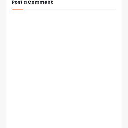
Post a Comment