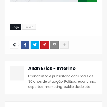
Tags
Polícia
Allan Erick - Interino
Economista e publicitário com mais de
30 anos de atuação. Política, economia,
esportes, marketing, publicidade etc