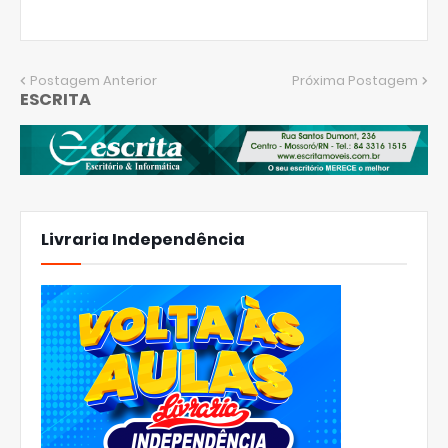
Postagem Anterior
Próxima Postagem
ESCRITA
Livraria Independência