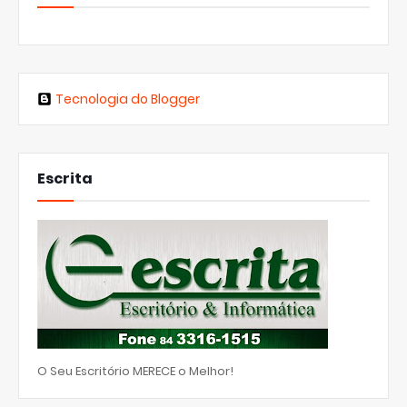
Tecnologia do Blogger
Escrita
O Seu Escritório MERECE o Melhor!