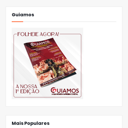
Guiamos
Mais Populares