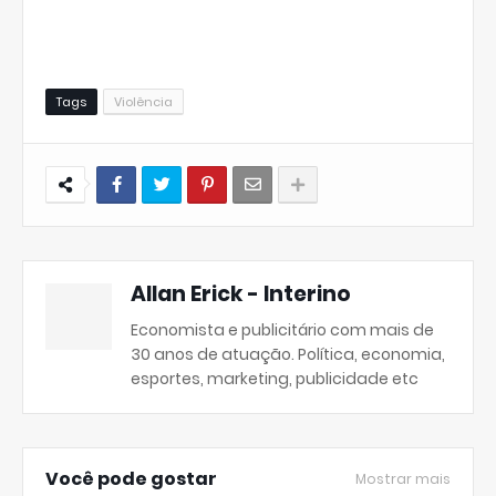
Tags
Violência
Allan Erick - Interino
Economista e publicitário com mais de
30 anos de atuação. Política, economia,
esportes, marketing, publicidade etc
Você pode gostar
Mostrar mais