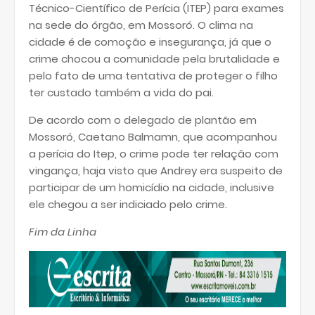
Técnico-Científico de Perícia (ITEP) para exames
na sede do órgão, em Mossoró. O clima na
cidade é de comoção e insegurança, já que o
crime chocou a comunidade pela brutalidade e
pelo fato de uma tentativa de proteger o filho
ter custado também a vida do pai.
De acordo com o delegado de plantão em
Mossoró, Caetano Balmamn, que acompanhou
a perícia do Itep, o crime pode ter relação com
vingança, haja visto que Andrey era suspeito de
participar de um homicídio na cidade, inclusive
ele chegou a ser indiciado pelo crime.
Fim da Linha