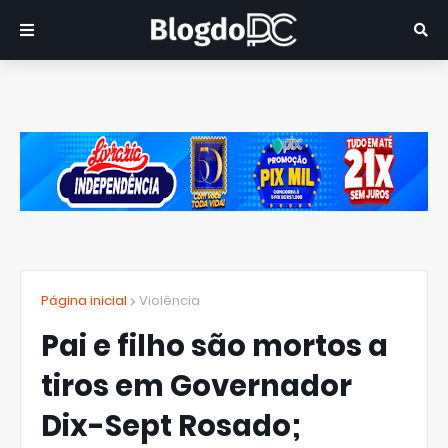
Página inicial
Violência
Pai e filho são mortos a
tiros em Governador
Dix-Sept Rosado;