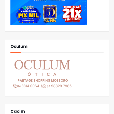
Oculum
Cacim