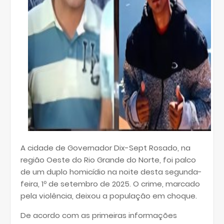
A cidade de Governador Dix-Sept Rosado, na
região Oeste do Rio Grande do Norte, foi palco
de um duplo homicídio na noite desta segunda-
feira, 1º de setembro de 2025. O crime, marcado
pela violência, deixou a população em choque.
De acordo com as primeiras informações