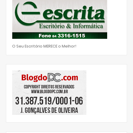
O Seu Escritório MERECE o Melhor!