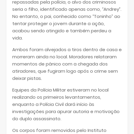
repassadas pela polícia, o alvo dos criminosos
seria o filho, identificado apenas como, “Andrey”.
No entanto, o pai, conhecido como “Toninho” ao
tentar proteger o jovem durante a ação,
acabou sendo atingido e também perdeu a
vida.
Ambos foram alvejados a tiros dentro de casa e
morreram ainda no local. Moradores relataram
momentos de pânico com a chegada dos
atiradores, que fugiram logo após o crime sem
deixar pistas.
Equipes da Polícia Militar estiveram no local
realizando os primeiros levantamentos,
enquanto a Polícia Civil dará início às
investigações para apurar autoria e motivação
do duplo assassinato.
Os corpos foram removidos pelo Instituto