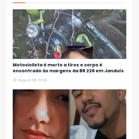
Motociclista é morto a tiros e corpo é
encontrado às margens da BR 226 em Janduís
August 08, 2026