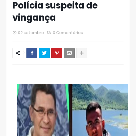
Polícia suspeita de
vingança
02 setembro
0 Comentários