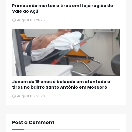
Primos são mortos a tiros em Itajá região do
Vale do Açú
August 08, 2026
Jovem de 19 anos é baleado em atentado a
tiros no bairro Santo Antônio em Mossoró
August 06, 2026
Post a Comment