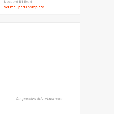
Mossoró, RN, Brazil
Ver meu perfil completo
Responsive Advertisement