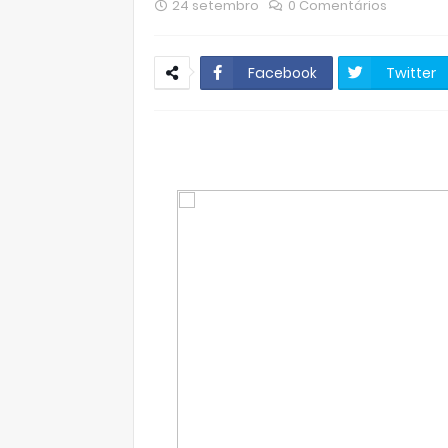
24 setembro
0 Comentários
Facebook
Twitter