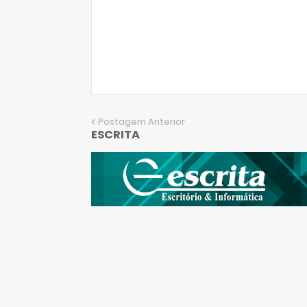
Postagem Anterior
ESCRITA