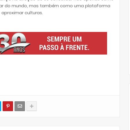
ular do mundo, mas também como uma plataforma
e aproximar culturas.