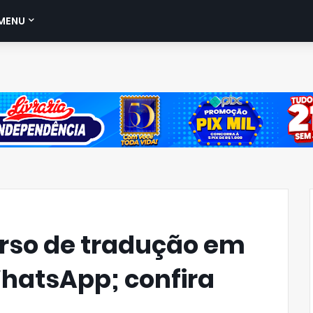
MENU
rso de tradução em
hatsApp; confira