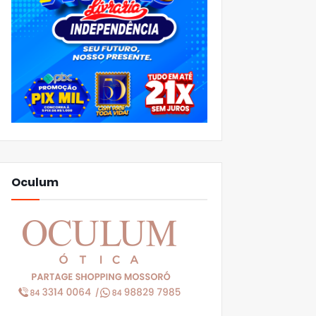
Oculum