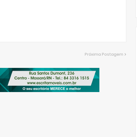
Próxima Postagem