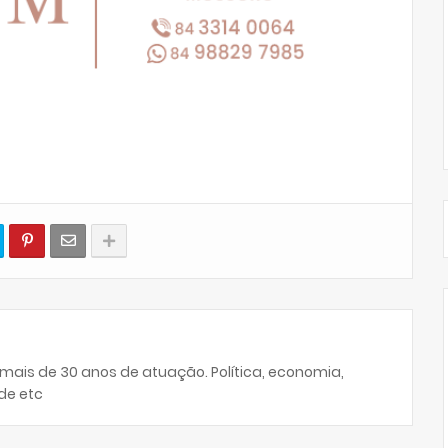
 mais de 30 anos de atuação. Política, economia,
de etc