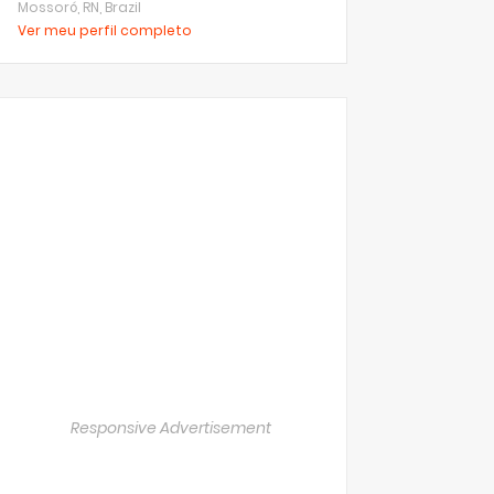
Mossoró, RN, Brazil
Ver meu perfil completo
Responsive Advertisement