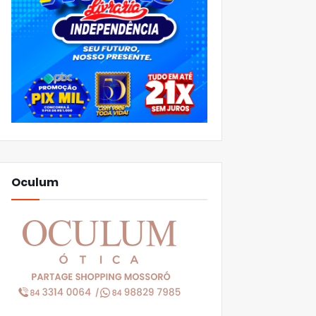
Oculum