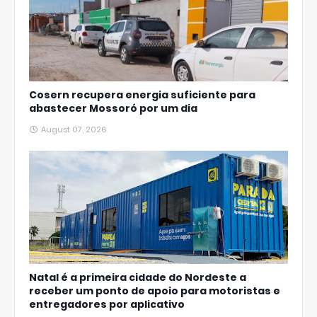
Cosern recupera energia suficiente para
abastecer Mossoró por um dia
August 07, 2026
Natal é a primeira cidade do Nordeste a
receber um ponto de apoio para motoristas e
entregadores por aplicativo