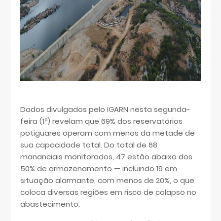
Dados divulgados pelo IGARN nesta segunda-
feira (1º) revelam que 69% dos reservatórios
potiguares operam com menos da metade de
sua capacidade total. Do total de 68
mananciais monitorados, 47 estão abaixo dos
50% de armazenamento — incluindo 19 em
situação alarmante, com menos de 20%, o que
coloca diversas regiões em risco de colapso no
abastecimento.