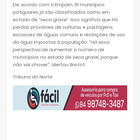
De acordo com a Emparn, 61 municípios
potiguares já são classificados como em
estado de “seca grave”. Isso significa que há
perdas prováveis de culturas e pastagens,
escassez de águas comuns e restrições de uso
da água impostas à população.
“Há essa
perspectiva de aumentar o número de
municípios no estado de seca grave, porque
não vai chover”
, alertou Bristot.
Tribuna do Norte