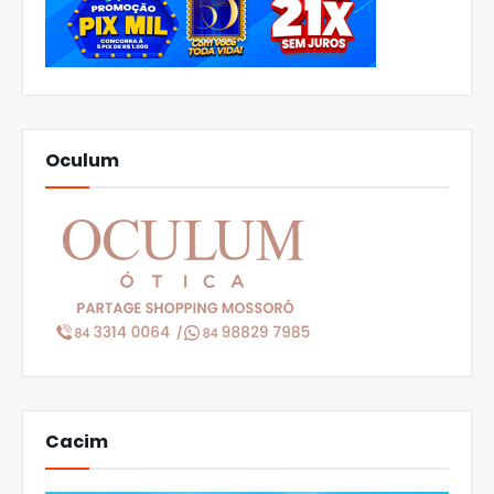
Oculum
Cacim