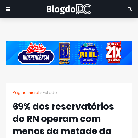
Página inicial
Estado
69% dos reservatórios
do RN operam com
menos da metade da