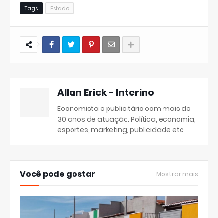
Tags
Estado
Allan Erick - Interino
Economista e publicitário com mais de
30 anos de atuação. Política, economia,
esportes, marketing, publicidade etc
Você pode gostar
Mostrar mais