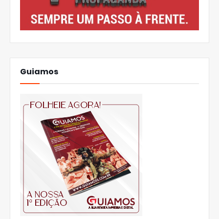
Guiamos