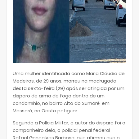
Uma mulher identificada como Maria Cláudia de
Medeiros, de 29 anos, morreu na madrugada
desta sexta-feira (29) após ser atingida por um
disparo de arma de fogo dentro de um
condomínio, no bairro Alto do Sumaré, em
Mossoró, no Oeste potiguar.
Segundo a Polícia Militar, o autor do disparo foi o
companheiro dela, o policial penal federal
Rafael Gonçalves Barbosa, que afirmou que o