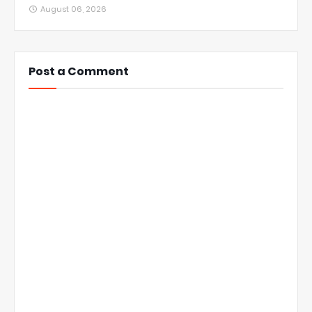
August 06, 2026
Post a Comment