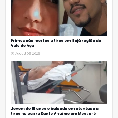
Primos são mortos a tiros em Itajá região do
Vale do Açú
August 08, 2026
Jovem de 19 anos é baleado em atentado a
tiros no bairro Santo Antônio em Mossoró