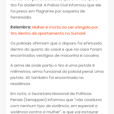
tiro foi acidental. A Polícia Civil informou que ele
foi preso em flagrante por suspeita de
feminicídio.
Relembre:
Mulher é morta ao ser atingida por
tiro dentro de apartamento no Sumaré
Os policiais afirmam que o disparo foi efetuado
dentro do quarto do casal e que na casa foram
encontrados vestígios de maconha e cocaína.
A arma de onde partiu o tiro é uma pistola 9
milímetros, arma funcional do policial penal. Uma
pistola .40 também foi encontrada na
residência.
Em nota, a Secretaria Nacional de Políticas
Penais (Senappen) informou que
"não coaduna
com nenhum tipo de violência, em especial a
violência contra a mulher"
, e que vai instaurar