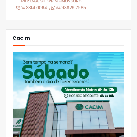
Cacim