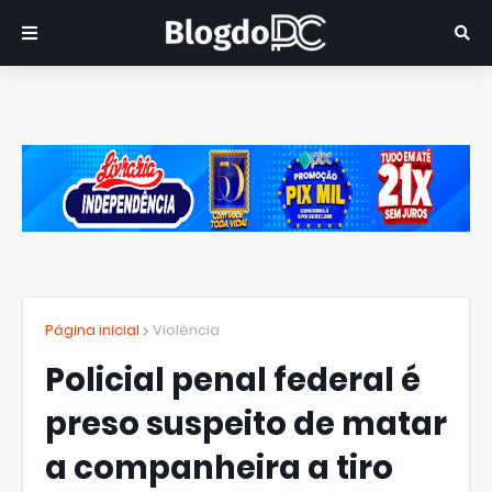
Página inicial
Violência
Policial penal federal é
preso suspeito de matar
a companheira a tiro