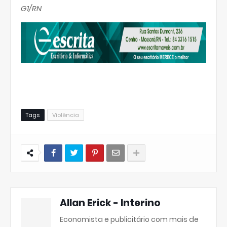
G1/RN
Tags
Violência
Allan Erick - Interino
Economista e publicitário com mais de