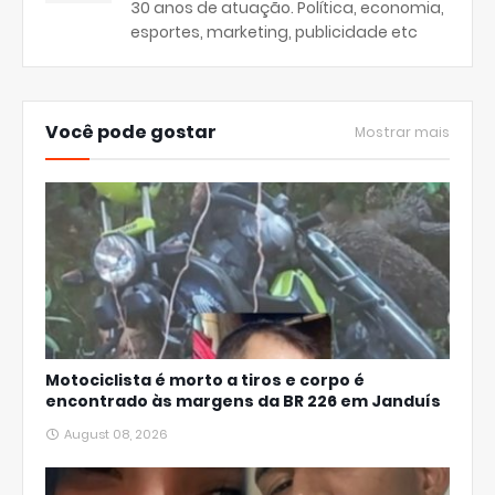
30 anos de atuação. Política, economia,
esportes, marketing, publicidade etc
Você pode gostar
Mostrar mais
Motociclista é morto a tiros e corpo é
encontrado às margens da BR 226 em Janduís
August 08, 2026