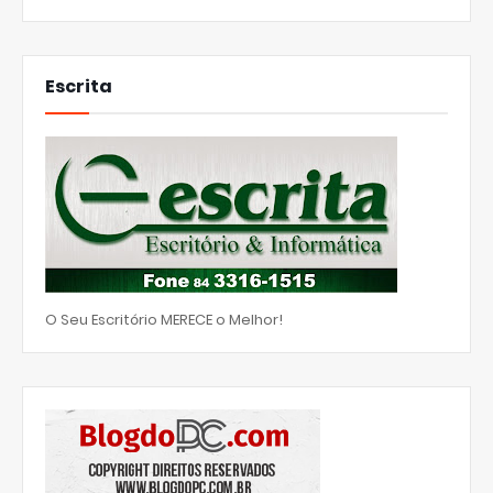
Escrita
O Seu Escritório MERECE o Melhor!