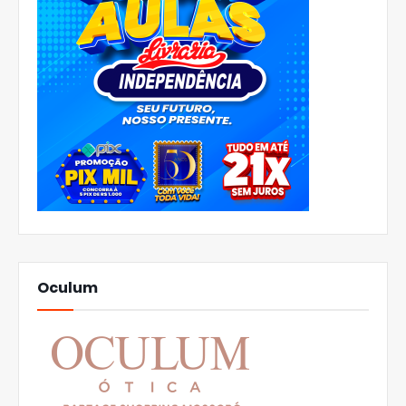
Oculum