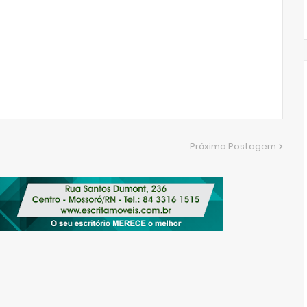
Próxima Postagem