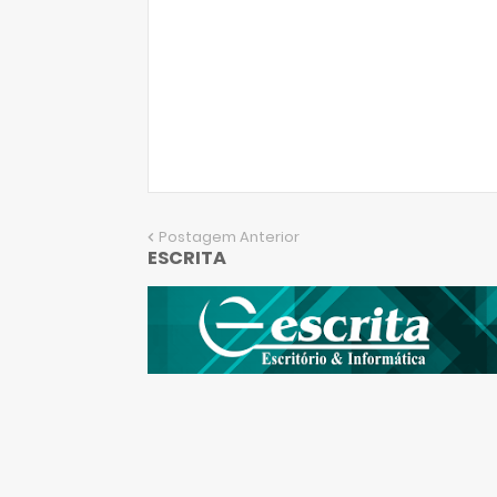
Postagem Anterior
ESCRITA