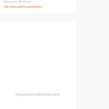
Mossoró, RN, Brazil
Ver meu perfil completo
Responsive Advertisement