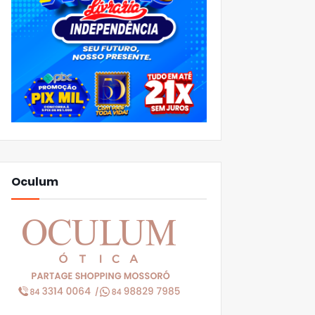
Oculum