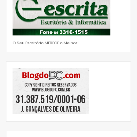
O Seu Escritório MERECE o Melhor!