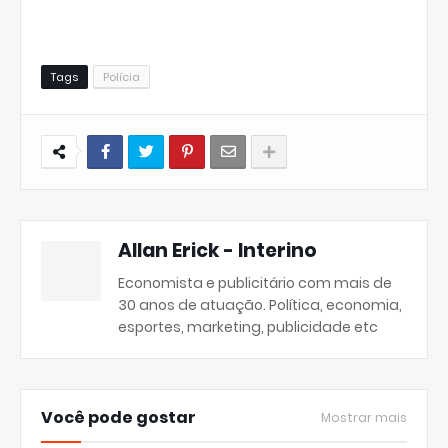
Tags
Polícia
Allan Erick - Interino
Economista e publicitário com mais de
30 anos de atuação. Política, economia,
esportes, marketing, publicidade etc
Você pode gostar
Mostrar mais