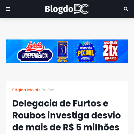
Página inicial
Polícia
Delegacia de Furtos e
Roubos investiga desvio
de mais de R$ 5 milhões