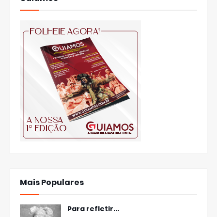
Mais Populares
Para refletir...