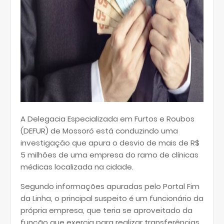
A Delegacia Especializada em Furtos e Roubos
(DEFUR) de Mossoró está conduzindo uma
investigação que apura o desvio de mais de R$
5 milhões de uma empresa do ramo de clínicas
médicas localizada na cidade.
Segundo informações apuradas pelo Portal Fim
da Linha, o principal suspeito é um funcionário da
própria empresa, que teria se aproveitado da
função que exercia para realizar transferências