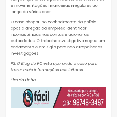
e movimentações financeiras irregulares ao
longo de vários anos.
O caso chegou ao conhecimento da polícia
após a direção da empresa identificar
inconsistências nas contas e acionar as
autoridades. O trabalho investigativo segue em
andamento e em sigilo para não atrapalhar as
investigações.
PS: O Blog do PC está apurando o caso para
trazer mais informações aos leitores
Fim da Linha