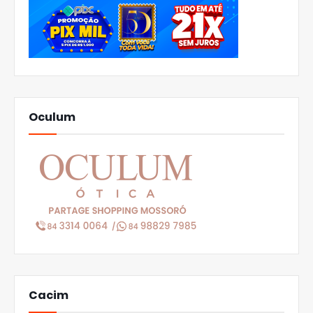
Oculum
Cacim