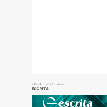
Postagem Anterior
ESCRITA