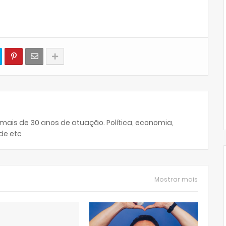
 mais de 30 anos de atuação. Política, economia,
de etc
Mostrar mais