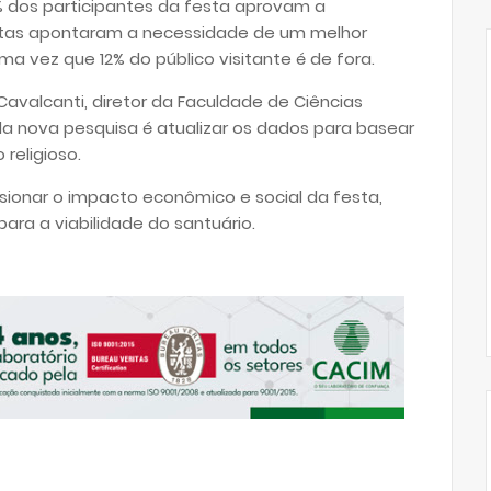
 dos participantes da festa aprovam a
istas apontaram a necessidade de um melhor
ma vez que 12% do público visitante é de fora.
avalcanti, diretor da Faculdade de Ciências
a nova pesquisa é atualizar os dados para basear
religioso.
ionar o impacto econômico e social da festa,
ara a viabilidade do santuário.