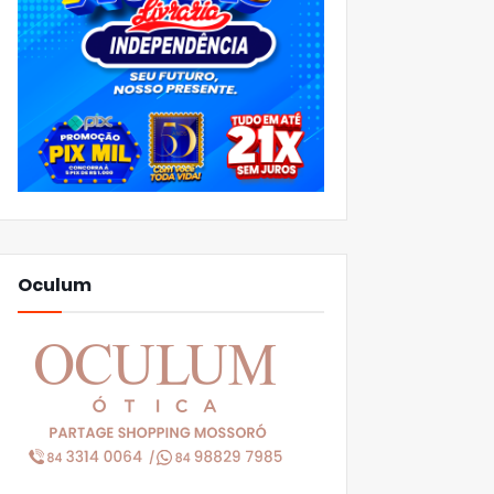
Oculum