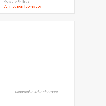
Mossoró, RN, Brazil
Ver meu perfil completo
Responsive Advertisement