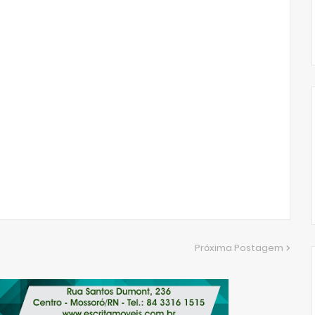
Próxima Postagem