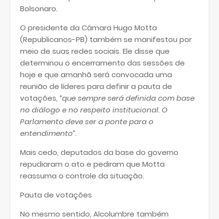
Bolsonaro.
O presidente da Câmara Hugo Motta
(Republicanos-PB) também se manifestou por
meio de suas redes sociais. Ele disse que
determinou o encerramento das sessões de
hoje e que amanhã será convocada uma
reunião de líderes para definir a pauta de
votações,
“que sempre será definida com base
no diálogo e no respeito institucional. O
Parlamento deve ser a ponte para o
entendimento”
.
Mais cedo, deputados da base do governo
repudiaram o ato e pediram que Motta
reassuma o controle da situação.
Pauta de votações
No mesmo sentido, Alcolumbre também