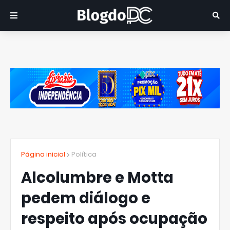
Página inicial
Política
Alcolumbre e Motta
pedem diálogo e
respeito após ocupação