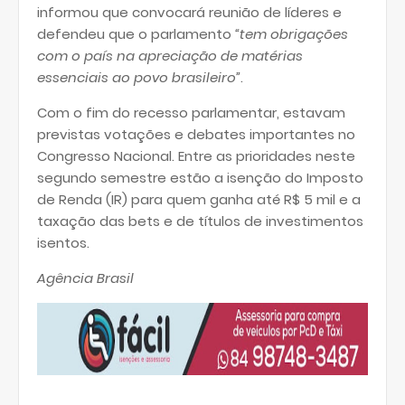
informou que convocará reunião de líderes e
defendeu que o parlamento
“tem obrigações
com o país na apreciação de matérias
essenciais ao povo brasileiro”
.
Com o fim do recesso parlamentar, estavam
previstas votações e debates importantes no
Congresso Nacional. Entre as prioridades neste
segundo semestre estão a isenção do Imposto
de Renda (IR) para quem ganha até R$ 5 mil e a
taxação das bets e de títulos de investimentos
isentos.
Agência Brasil