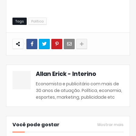
Tags
Política
Allan Erick - Interino
Economista e publicitário com mais de
30 anos de atuação. Política, economia,
esportes, marketing, publicidade etc
Você pode gostar
Mostrar mais