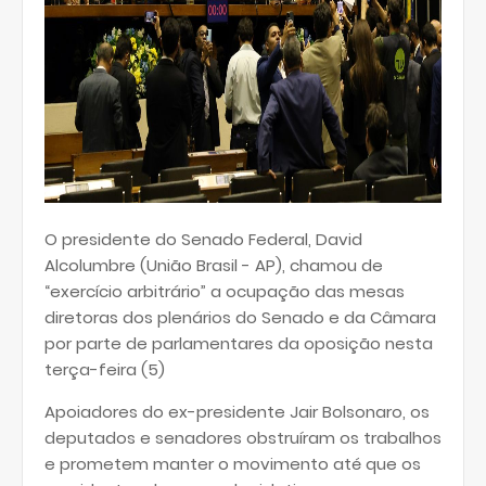
O presidente do Senado Federal, David
Alcolumbre (União Brasil - AP), chamou de
“exercício arbitrário” a ocupação das mesas
diretoras dos plenários do Senado e da Câmara
por parte de parlamentares da oposição nesta
terça-feira (5)
Apoiadores do ex-presidente Jair Bolsonaro, os
deputados e senadores obstruíram os trabalhos
e prometem manter o movimento até que os