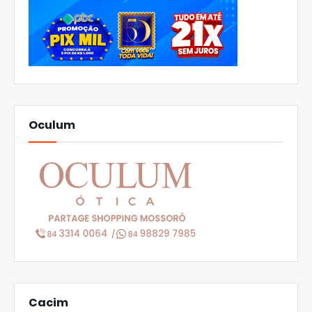
Oculum
Cacim