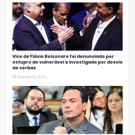
Vice de Flávio Bolsonaro foi denunciado por
estupro de vulnerável e investigado por desvio
de verbas
August 06, 2026