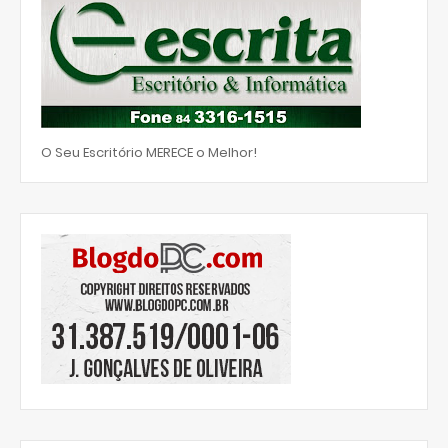
O Seu Escritório MERECE o Melhor!