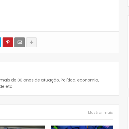
 mais de 30 anos de atuação. Política, economia,
de etc
Mostrar mais