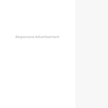
Responsive Advertisement