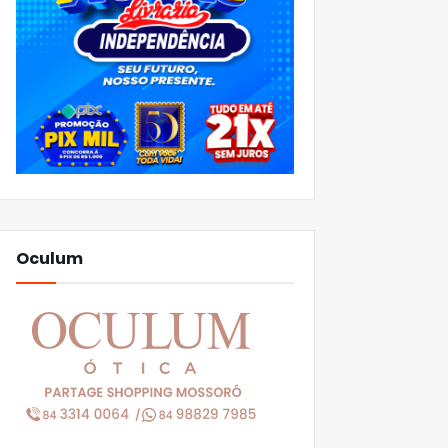
Oculum