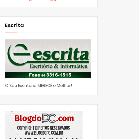
Escrita
O Seu Escritório MERECE o Melhor!