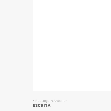
Postagem Anterior
ESCRITA