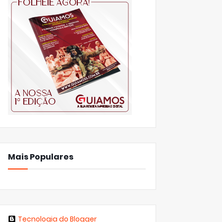
Mais Populares
Tecnologia do Blogger