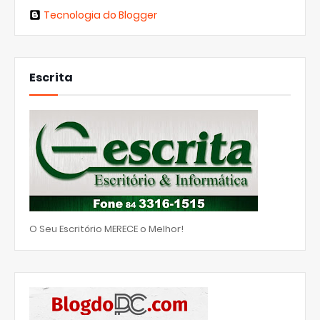
Tecnologia do Blogger
Escrita
O Seu Escritório MERECE o Melhor!