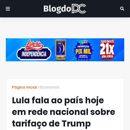
Página inicial
Economia
Lula fala ao país hoje
em rede nacional sobre
tarifaço de Trump