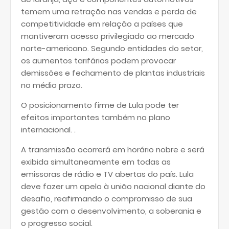
temem uma retração nas vendas e perda de
competitividade em relação a países que
mantiveram acesso privilegiado ao mercado
norte-americano. Segundo entidades do setor,
os aumentos tarifários podem provocar
demissões e fechamento de plantas industriais
no médio prazo.
O posicionamento firme de Lula pode ter
efeitos importantes também no plano
internacional. .
A transmissão ocorrerá em horário nobre e será
exibida simultaneamente em todas as
emissoras de rádio e TV abertas do país. Lula
deve fazer um apelo à união nacional diante do
desafio, reafirmando o compromisso de sua
gestão com o desenvolvimento, a soberania e
o progresso social.