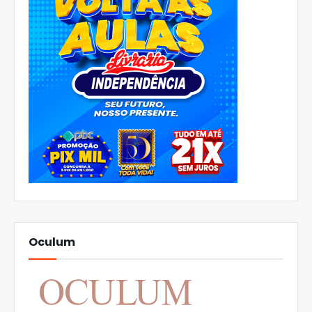
Oculum