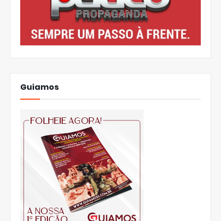
Guiamos