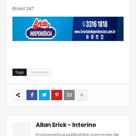
Brasil 247
Tags
Economia
Allan Erick - Interino
Economista e publicitário com mais de