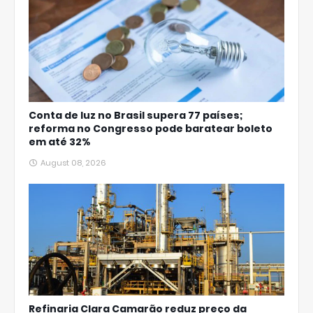
Conta de luz no Brasil supera 77 países;
reforma no Congresso pode baratear boleto
em até 32%
August 08, 2026
Refinaria Clara Camarão reduz preço da