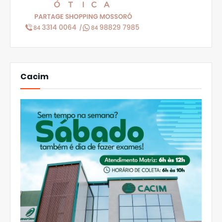
Cacim