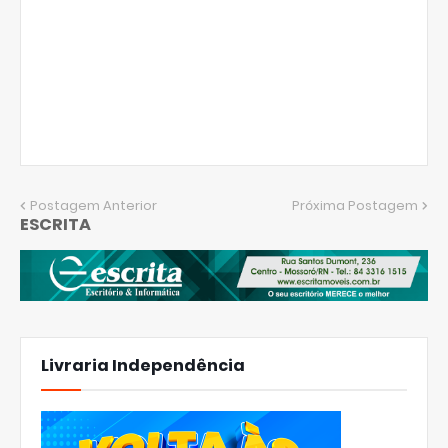
Postagem Anterior
Próxima Postagem
ESCRITA
Livraria Independência