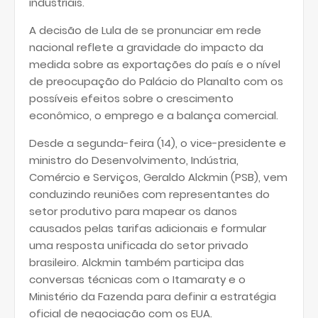
industriais.
A decisão de Lula de se pronunciar em rede
nacional reflete a gravidade do impacto da
medida sobre as exportações do país e o nível
de preocupação do Palácio do Planalto com os
possíveis efeitos sobre o crescimento
econômico, o emprego e a balança comercial.
Desde a segunda-feira (14), o vice-presidente e
ministro do Desenvolvimento, Indústria,
Comércio e Serviços, Geraldo Alckmin (PSB), vem
conduzindo reuniões com representantes do
setor produtivo para mapear os danos
causados pelas tarifas adicionais e formular
uma resposta unificada do setor privado
brasileiro. Alckmin também participa das
conversas técnicas com o Itamaraty e o
Ministério da Fazenda para definir a estratégia
oficial de negociação com os EUA.