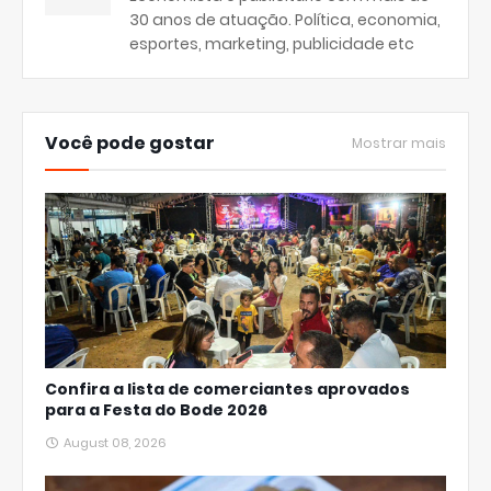
30 anos de atuação. Política, economia,
esportes, marketing, publicidade etc
Você pode gostar
Mostrar mais
Confira a lista de comerciantes aprovados
para a Festa do Bode 2026
August 08, 2026