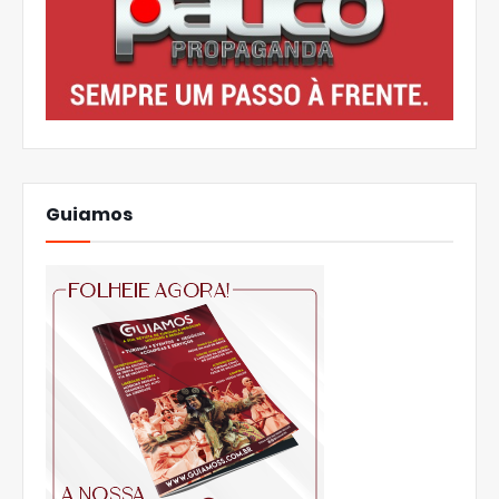
Guiamos