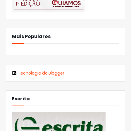
Mais Populares
Tecnologia do Blogger
Escrita