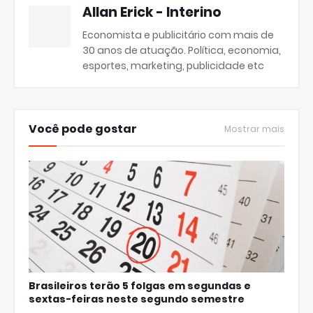
Allan Erick - Interino
Economista e publicitário com mais de
30 anos de atuação. Política, economia,
esportes, marketing, publicidade etc
Você pode gostar
Mostrar mais
Brasileiros terão 5 folgas em segundas e
sextas-feiras neste segundo semestre