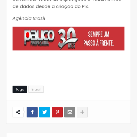
de dados desde a criação do Pix.
Agência Brasil
Tags
Brasil