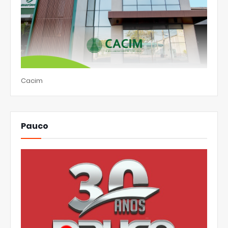
Cacim
Pauco