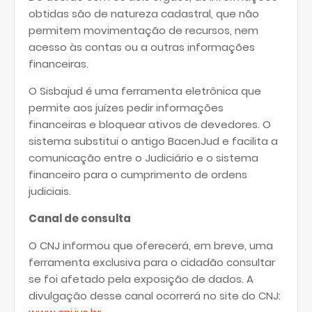
obtidas são de natureza cadastral, que não
permitem movimentação de recursos, nem
acesso às contas ou a outras informações
financeiras.
O Sisbajud é uma ferramenta eletrônica que
permite aos juízes pedir informações
financeiras e bloquear ativos de devedores. O
sistema substitui o antigo BacenJud e facilita a
comunicação entre o Judiciário e o sistema
financeiro para o cumprimento de ordens
judiciais.
Canal de consulta
O CNJ informou que oferecerá, em breve, uma
ferramenta exclusiva para o cidadão consultar
se foi afetado pela exposição de dados. A
divulgação desse canal ocorrerá no site do CNJ: