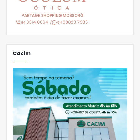
Cacim