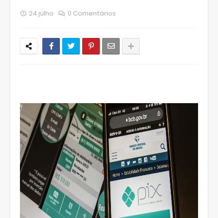
24 julho
0 Comentários