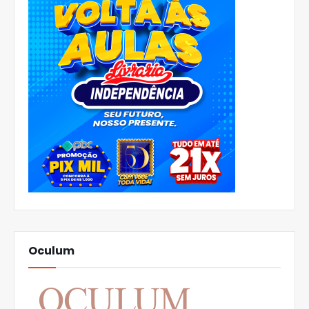
Oculum