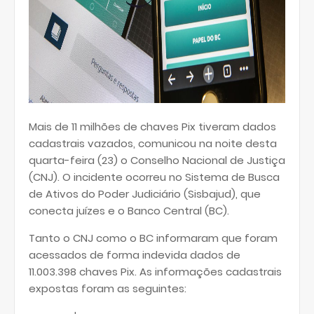
Mais de 11 milhões de chaves Pix tiveram dados
cadastrais vazados, comunicou na noite desta
quarta-feira (23) o Conselho Nacional de Justiça
(CNJ). O incidente ocorreu no Sistema de Busca
de Ativos do Poder Judiciário (Sisbajud), que
conecta juízes e o Banco Central (BC).
Tanto o CNJ como o BC informaram que foram
acessados de forma indevida dados de
11.003.398 chaves Pix. As informações cadastrais
expostas foram as seguintes: