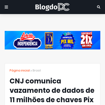
Página inicial
Brasil
CNJ comunica
vazamento de dados de
11 milhões de chaves Pix