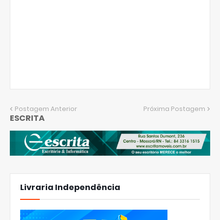
Postagem Anterior
Próxima Postagem
ESCRITA
Livraria Independência