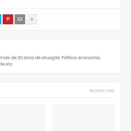
 mais de 30 anos de atuação. Política, economia,
de etc
Mostrar mais