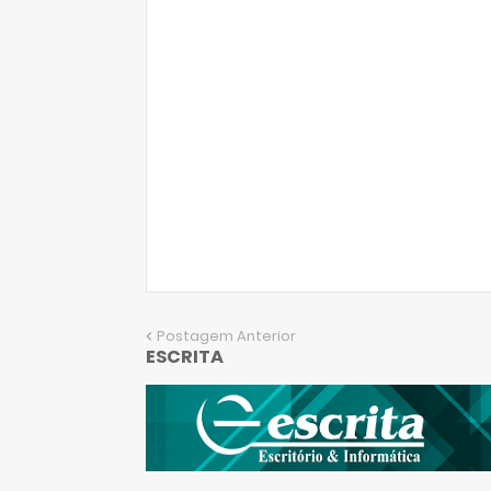
Postagem Anterior
ESCRITA