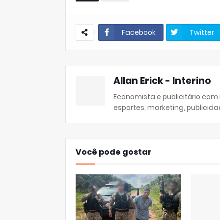
Facebook
Twitter
Allan Erick - Interino
Economista e publicitário com
esportes, marketing, publicida
Você pode gostar