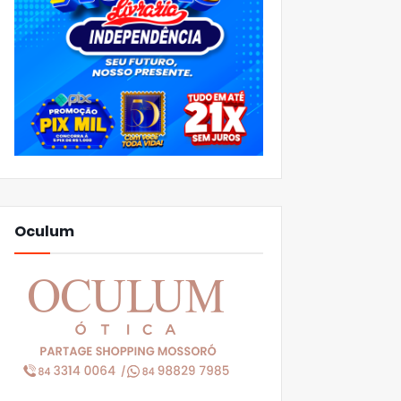
Oculum