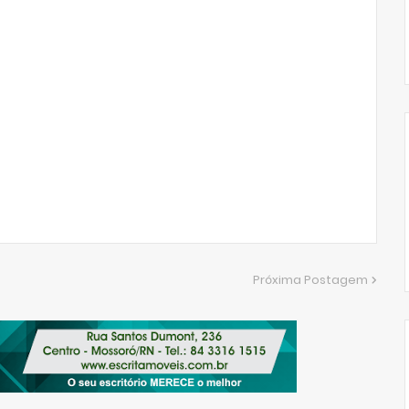
Próxima Postagem