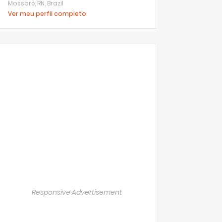
Mossoró, RN, Brazil
Ver meu perfil completo
Responsive Advertisement