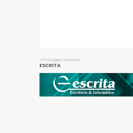
Postagem Anterior
ESCRITA