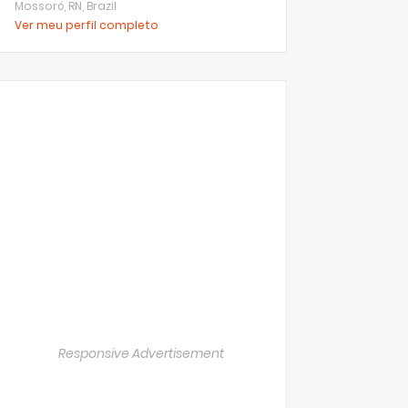
Mossoró, RN, Brazil
Ver meu perfil completo
Responsive Advertisement