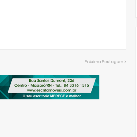
Próxima Postagem