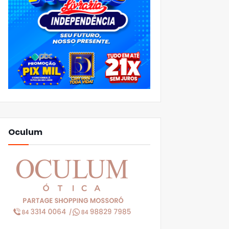
Oculum