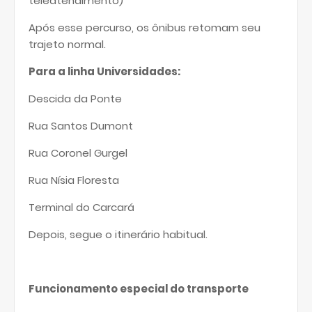
teleatendimento)
Após esse percurso, os ônibus retomam seu
trajeto normal.
Para a linha Universidades:
Descida da Ponte
Rua Santos Dumont
Rua Coronel Gurgel
Rua Nísia Floresta
Terminal do Carcará
Depois, segue o itinerário habitual.
Funcionamento especial do transporte