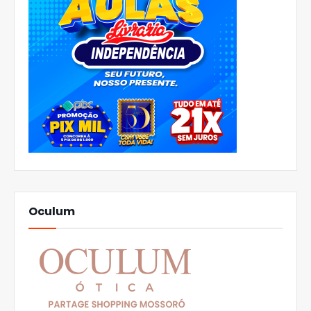
Oculum