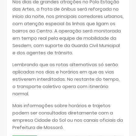
Nos dias de grandes atrações no Polo Estação
das Artes, a frota de ônibus será reforçada no
início da noite, nos principais corredores urbanos,
com atenção especial às linhas que ligam os
bairros ao Centro. A operação será monitorada
em tempo real pela equipe de mobilidade da
Sesdem, com suporte da Guarda Civil Municipal
e dos agentes de trânsito.
Lembrando que as rotas alternativas só serão
aplicadas nos dias e horários em que as vias
estiverem interditadas. No restante do tempo,
o transporte coletivo opera com itinerário
normal.
Mais informações sobre horários e trajetos
podem ser consultadas diretamente com a
empresa Cidade do Sol ou nos canais oficiais da
Prefeitura de Mossoró.