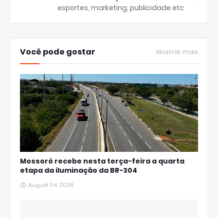
esportes, marketing, publicidade etc
Você pode gostar
Mostrar mais
Mossoró recebe nesta terça-feira a quarta
etapa da iluminação da BR-304
August 04, 2026