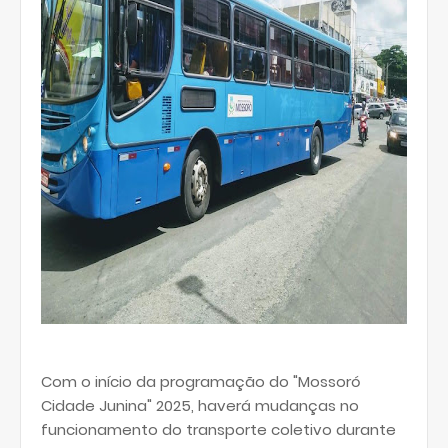
Com o início da programação do "Mossoró
Cidade Junina" 2025, haverá mudanças no
funcionamento do transporte coletivo durante