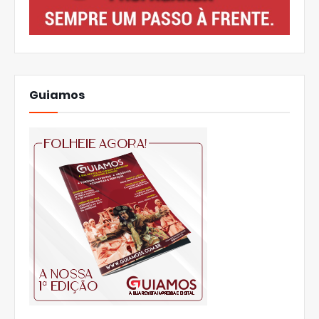
Guiamos