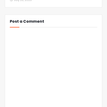
July 28, 2026
Post a Comment