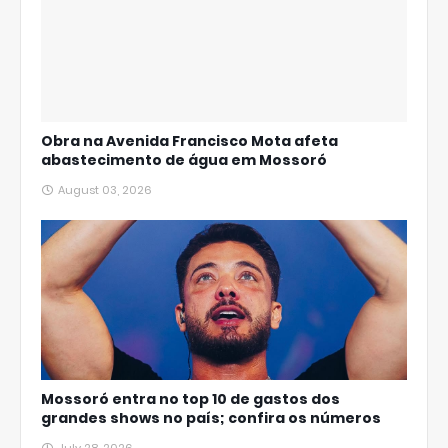
Obra na Avenida Francisco Mota afeta
abastecimento de água em Mossoró
August 03, 2026
Mossoró entra no top 10 de gastos dos
grandes shows no país; confira os números