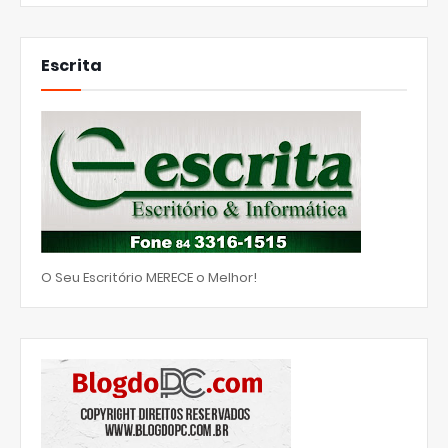
Escrita
O Seu Escritório MERECE o Melhor!