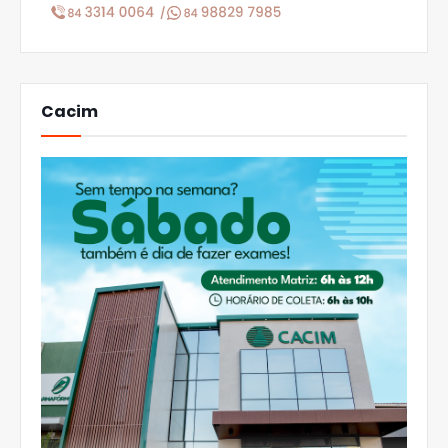
Cacim