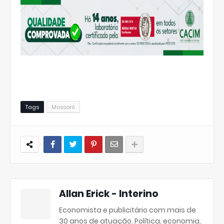
Tags
Mossoró
Allan Erick - Interino
Economista e publicitário com mais de
30 anos de atuação. Política, economia,