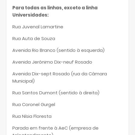
Para todas as linhas, exceto a linha
Universidades:
Rua Juvenal Lamartine
Rua Auta de Souza
Avenida Rio Branco (sentido à esquerda)
Avenida Jerônimo Dix-neuf Rosado
Avenida Dix-sept Rosado (rua da Câmara
Municipal)
Rua Santos Dumont (sentido à direita)
Rua Coronel Gurgel
Rua Nísia Floresta
Parada em frente à AeC (empresa de