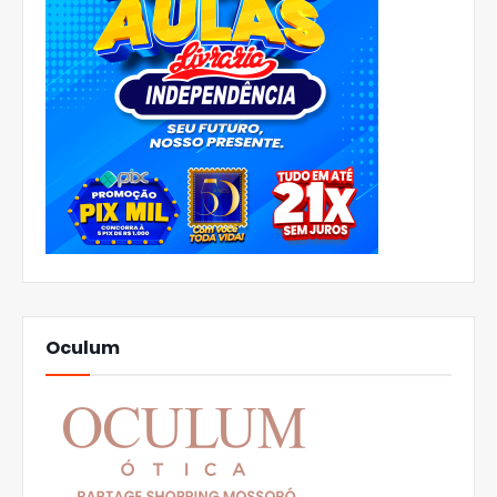
Oculum