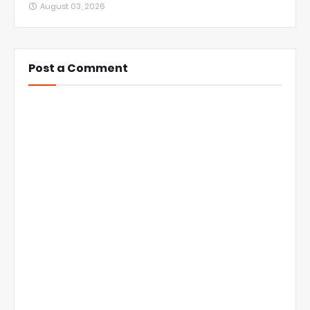
August 03, 2026
Post a Comment