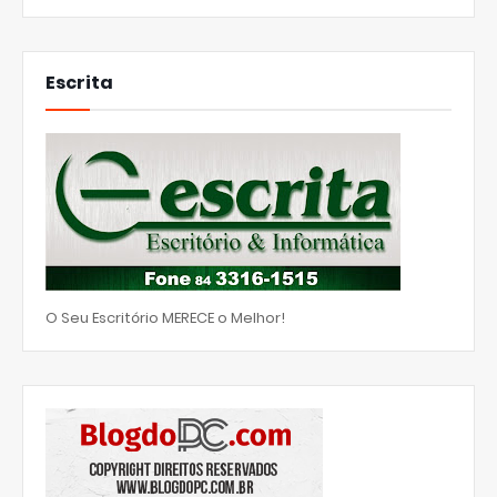
Escrita
O Seu Escritório MERECE o Melhor!