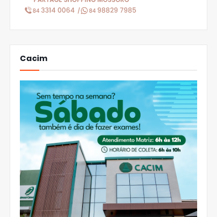
Cacim