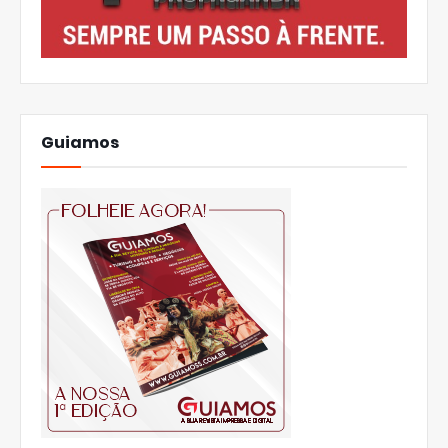
Guiamos