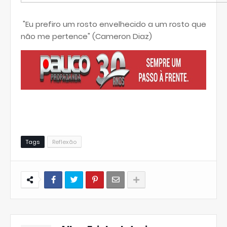
"Eu prefiro um rosto envelhecido a um rosto que
não me pertence" (Cameron Diaz)
Tags
Reflexão