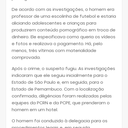
De acordo com as investigações, o homem era
professor de uma escolinha de futebol e estaria
aliciando adolescentes e crianças para
produzirem conteúdo pornográfico em troca de
dinheiro. Ele especificava como queria os vídeos
e fotos e realizava o pagamento. Há, pelo
menos, três vítimas com materialidade
comprovada.
Após o crime, o suspeito fugiu. As investigações
indicaram que ele seguiu inicialmente para o
Estado de São Paulo e, em seguida, para o
Estado de Pernambuco. Com a localização
confirmada, diligências foram realizadas pelas
equipes da PCRN e da PCPE, que prenderam o
homem em um hotel.
O homem foi conduzido à delegacia para os
procedimentos legais e, em seguida,