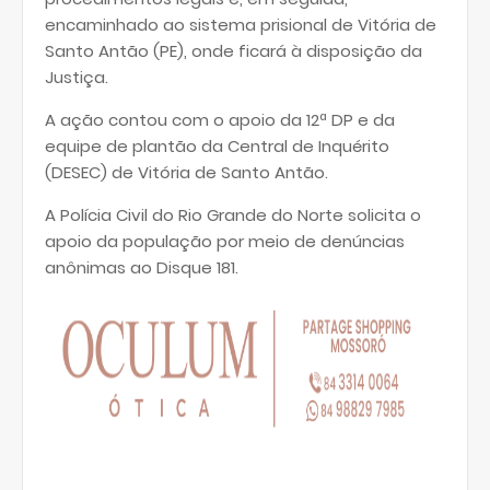
encaminhado ao sistema prisional de Vitória de
Santo Antão (PE), onde ficará à disposição da
Justiça.
A ação contou com o apoio da 12ª DP e da
equipe de plantão da Central de Inquérito
(DESEC) de Vitória de Santo Antão.
A Polícia Civil do Rio Grande do Norte solicita o
apoio da população por meio de denúncias
anônimas ao Disque 181.