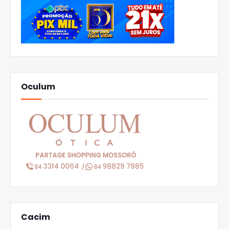
Oculum
Cacim