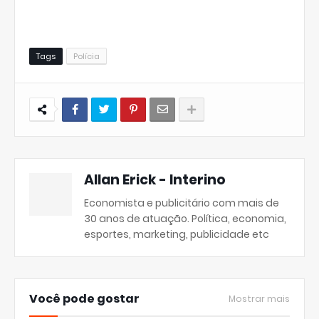
Tags
Polícia
Allan Erick - Interino
Economista e publicitário com mais de
30 anos de atuação. Política, economia,
esportes, marketing, publicidade etc
Você pode gostar
Mostrar mais