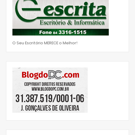
O Seu Escritório MERECE o Melhor!