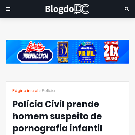
Página inicial
Polícia
Polícia Civil prende
homem suspeito de
pornografia infantil