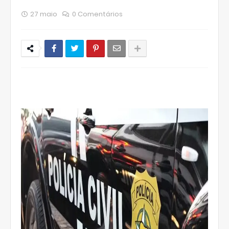
27 maio
0 Comentários