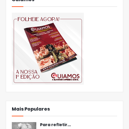
Mais Populares
Para refletir...