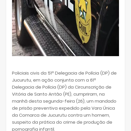
Policiais civis da 51ª Delegacia de Polícia (DP) de
Jucurutu, em ação conjunta com a 61ª
Delegacia de Polícia (DP) da Circunscrição de
Vitória de Santo Antão (PE), cumpriram, na
manhã desta segunda-feira (26), um mandado
de prisão preventiva expedido pela Vara Única
da Comarca de Jucurutu contra um homem,
suspeito da prática do crime de produção de
pornografia infantil.