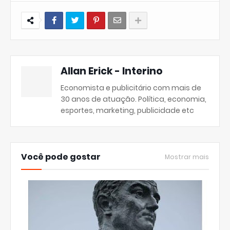
Allan Erick - Interino
Economista e publicitário com mais de
30 anos de atuação. Política, economia,
esportes, marketing, publicidade etc
Você pode gostar
Mostrar mais