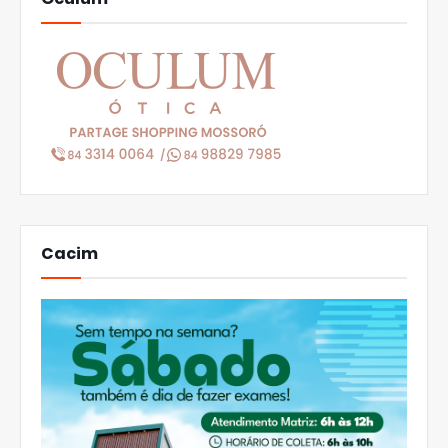
Cacim