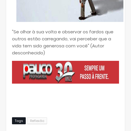
"Se olhar à sua volta e observar os fardos que
outros estão carregando, vai perceber que a
vida tem sido generosa com você" (Autor
desconhecido)
Tags
Reflexão