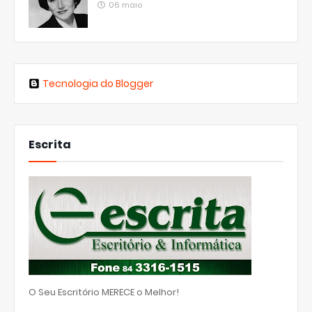
06 maio
Tecnologia do Blogger
Escrita
O Seu Escritório MERECE o Melhor!