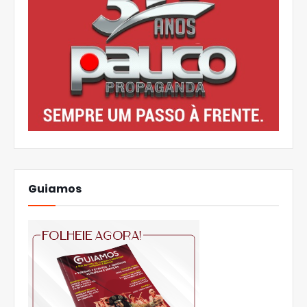
Guiamos