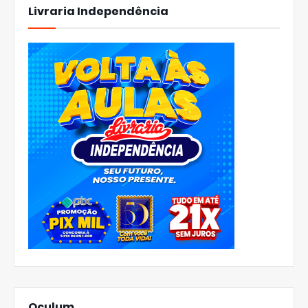
Livraria Independência
Oculum