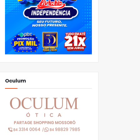
Oculum