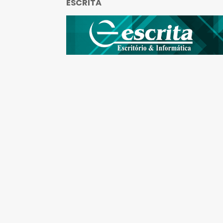
ESCRITA