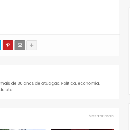
 mais de 30 anos de atuação. Política, economia,
de etc
Mostrar mais