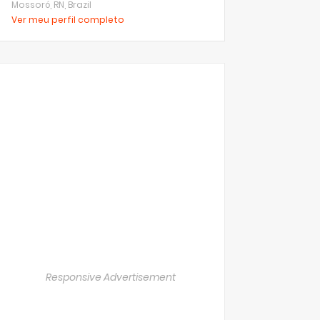
Mossoró, RN, Brazil
Ver meu perfil completo
Responsive Advertisement