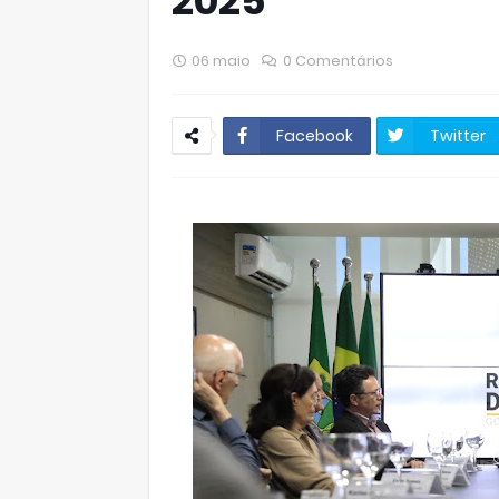
2025
06 maio
0 Comentários
Facebook
Twitter