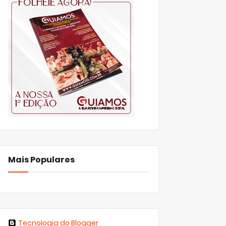
Mais Populares
Tecnologia do Blogger