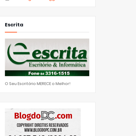
Escrita
O Seu Escritório MERECE o Melhor!