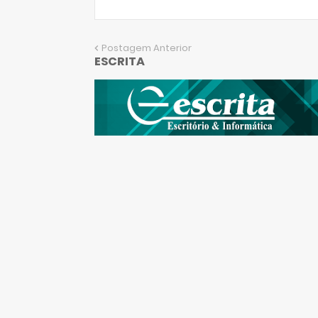
Postagem Anterior
ESCRITA