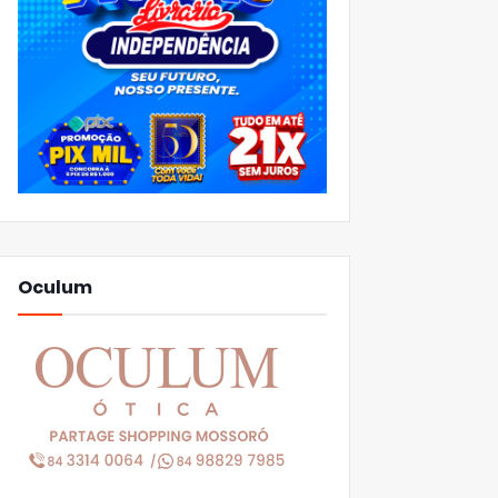
Oculum