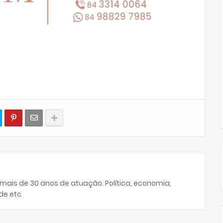
 mais de 30 anos de atuação. Política, economia,
de etc