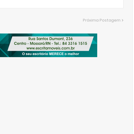
Próxima Postagem