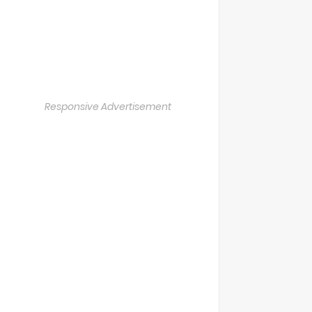
Responsive Advertisement